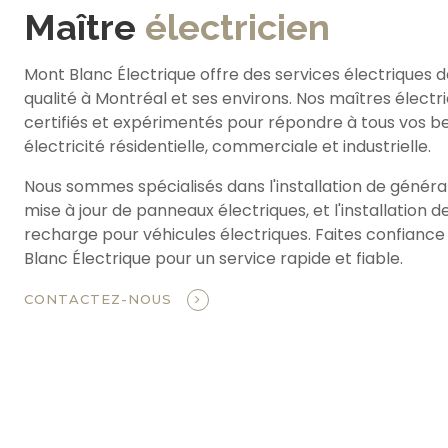
Maître
électricien
Mont Blanc Électrique offre des services électriques 
qualité à Montréal et ses environs. Nos maîtres électr
certifiés et expérimentés pour répondre à tous vos b
électricité résidentielle, commerciale et industrielle.
Nous sommes spécialisés dans l'installation de générat
mise à jour de panneaux électriques, et l'installation 
recharge pour véhicules électriques. Faites confiance
Blanc Électrique pour un service rapide et fiable.
CONTACTEZ-NOUS