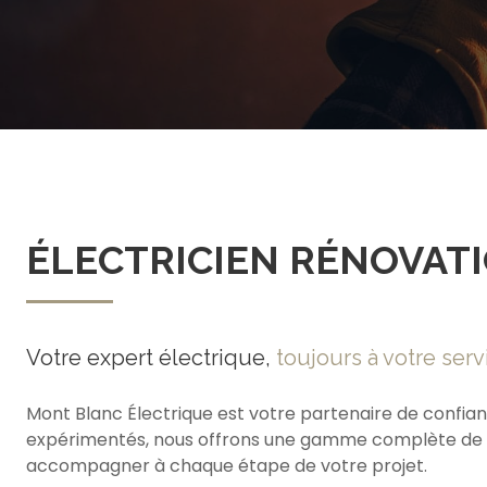
ÉLECTRICIEN RÉNOVATI
Votre expert électrique,
toujours à votre serv
Mont Blanc Électrique est votre partenaire de confian
expérimentés, nous offrons une gamme complète de ser
accompagner à chaque étape de votre projet.