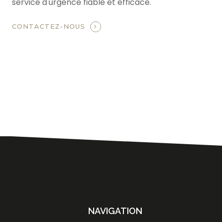
service d'urgence fiable et efficace.
CONTACTEZ-NOUS
NAVIGATION