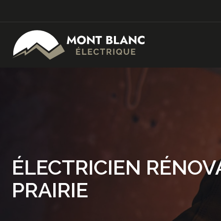
ÉLECTRICIEN RÉNOV
PRAIRIE