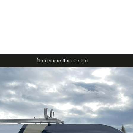
Électricien Piscine