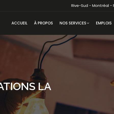
Rive-Sud - Montréal -
ACCUEIL
À PROPOS
NOS SERVICES
EMPLOIS
ATIONS LA