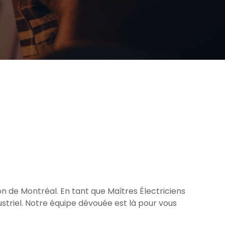
n de Montréal. En tant que Maîtres Électriciens
triel. Notre équipe dévouée est là pour vous