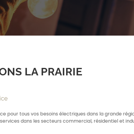
ONS LA PRAIRIE
ice
ce pour tous vos besoins électriques dans la grande régio
vices dans les secteurs commercial, résidentiel et indus