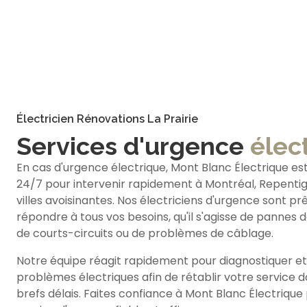
Électricien Rénovations La Prairie
Services d'urgence
élec
En cas d'urgence électrique, Mont Blanc Électrique est
24/7 pour intervenir rapidement à Montréal, Repentign
villes avoisinantes. Nos électriciens d'urgence sont pr
répondre à tous vos besoins, qu'il s'agisse de pannes 
de courts-circuits ou de problèmes de câblage.
Notre équipe réagit rapidement pour diagnostiquer et
problèmes électriques afin de rétablir votre service d
brefs délais. Faites confiance à Mont Blanc Électrique