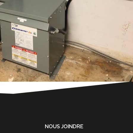
NOUS JOINDRE