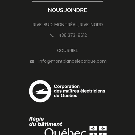
NOUS JOINDRE
RIVE-SUD, MONTRÉAL, RIVE-NORD
438 373-8612
COURRIEL
info@montblancelectrique.com