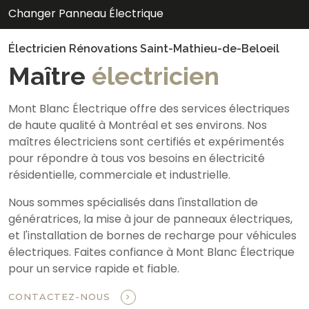
Changer Panneau Électrique
Électricien Rénovations Saint-Mathieu-de-Beloeil
Maître
électricien
Mont Blanc Électrique offre des services électriques
de haute qualité à Montréal et ses environs. Nos
maîtres électriciens sont certifiés et expérimentés
pour répondre à tous vos besoins en électricité
résidentielle, commerciale et industrielle.
Nous sommes spécialisés dans l'installation de
génératrices, la mise à jour de panneaux électriques,
et l'installation de bornes de recharge pour véhicules
électriques. Faites confiance à Mont Blanc Électrique
pour un service rapide et fiable.
CONTACTEZ-NOUS