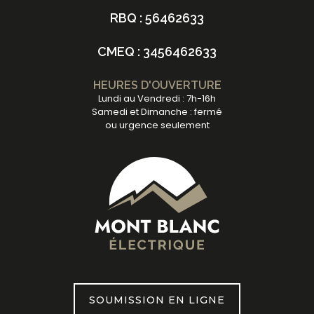
RBQ : 56462633
CMEQ : 3456462633
HEURES D'OUVERTURE
Lundi au Vendredi : 7h-16h
Samedi et Dimanche : fermé
ou urgence seulement
SOUMISSION EN LIGNE