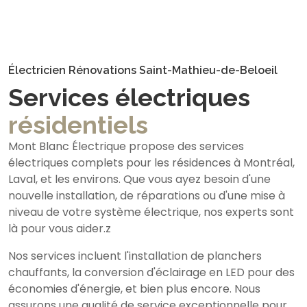
Électricien Rénovations Saint-Mathieu-de-Beloeil
Services électriques
résidentiels
Mont Blanc Électrique propose des services
électriques complets pour les résidences à Montréal,
Laval, et les environs. Que vous ayez besoin d'une
nouvelle installation, de réparations ou d'une mise à
niveau de votre système électrique, nos experts sont
là pour vous aider.z
Nos services incluent l'installation de planchers
chauffants, la conversion d'éclairage en LED pour des
économies d'énergie, et bien plus encore. Nous
assurons une qualité de service exceptionnelle pour