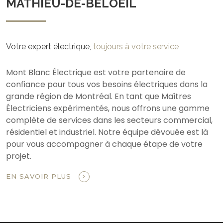
MATHIEU-DE-BELOEIL
Votre expert électrique,
toujours à votre service
Mont Blanc Électrique est votre partenaire de
confiance pour tous vos besoins électriques dans la
grande région de Montréal. En tant que Maîtres
Électriciens expérimentés, nous offrons une gamme
complète de services dans les secteurs commercial,
résidentiel et industriel. Notre équipe dévouée est là
pour vous accompagner à chaque étape de votre
projet.
EN SAVOIR PLUS