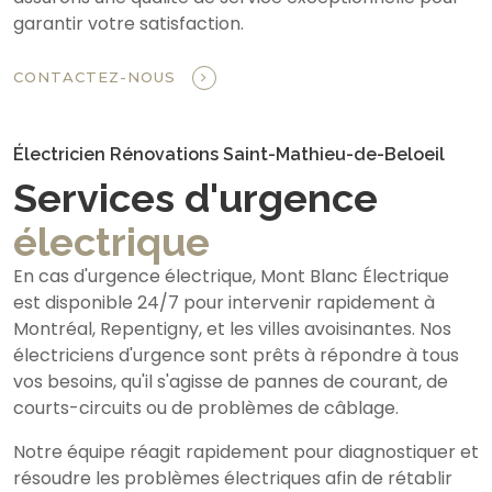
garantir votre satisfaction.
CONTACTEZ-NOUS
Électricien Rénovations Saint-Mathieu-de-Beloeil
Services d'urgence
électrique
En cas d'urgence électrique, Mont Blanc Électrique
est disponible 24/7 pour intervenir rapidement à
Montréal, Repentigny, et les villes avoisinantes. Nos
électriciens d'urgence sont prêts à répondre à tous
vos besoins, qu'il s'agisse de pannes de courant, de
courts-circuits ou de problèmes de câblage.
Notre équipe réagit rapidement pour diagnostiquer et
résoudre les problèmes électriques afin de rétablir