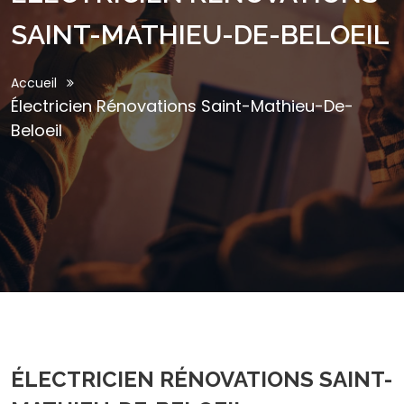
SAINT-MATHIEU-DE-BELOEIL
Accueil
Électricien Rénovations Saint-Mathieu-De-
Beloeil
ÉLECTRICIEN RÉNOVATIONS SAINT-