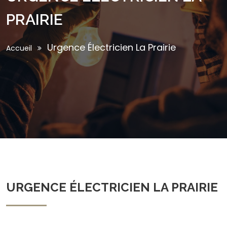
PRAIRIE
Urgence Électricien La Prairie
Accueil
URGENCE ÉLECTRICIEN LA PRAIRIE