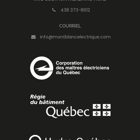
438 373-8612
COURRIEL
info@montblancelectrique.com