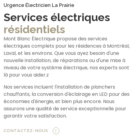
Urgence Électricien La Prairie
Services électriques
résidentiels
Mont Blanc Électrique propose des services
électriques complets pour les résidences à Montréal,
Laval, et les environs. Que vous ayez besoin d'une
nouvelle installation, de réparations ou d'une mise à
niveau de votre système électrique, nos experts sont
là pour vous aider.z
Nos services incluent l'installation de planchers
chauffants, la conversion d'éclairage en LED pour des
économies d'énergie, et bien plus encore. Nous
assurons une qualité de service exceptionnelle pour
garantir votre satisfaction.
CONTACTEZ-NOUS