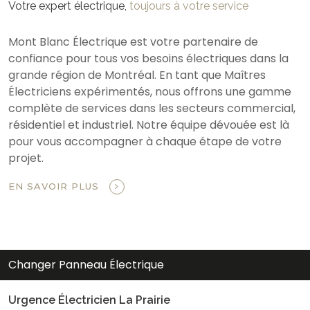
Votre expert électrique,
toujours à votre service
Mont Blanc Électrique est votre partenaire de
confiance pour tous vos besoins électriques dans la
grande région de Montréal. En tant que Maîtres
Électriciens expérimentés, nous offrons une gamme
complète de services dans les secteurs commercial,
résidentiel et industriel. Notre équipe dévouée est là
pour vous accompagner à chaque étape de votre
projet.
EN SAVOIR PLUS
Changer Panneau Électrique
Urgence Électricien La Prairie