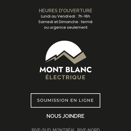
HEURES D'OUVERTURE
Lundi au Vendredi : 7h-16h
Samedi et Dimanche : fermé
ou urgence seulement
SOUMISSION EN LIGNE
NOUS JOINDRE
RIVE-SUD, MONTRÉAL, RIVE-NORD