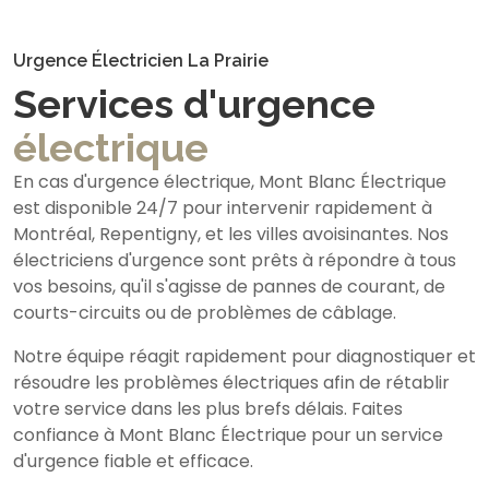
Urgence Électricien La Prairie
Services d'urgence
électrique
En cas d'urgence électrique, Mont Blanc Électrique
est disponible 24/7 pour intervenir rapidement à
Montréal, Repentigny, et les villes avoisinantes. Nos
électriciens d'urgence sont prêts à répondre à tous
vos besoins, qu'il s'agisse de pannes de courant, de
courts-circuits ou de problèmes de câblage.
Notre équipe réagit rapidement pour diagnostiquer et
résoudre les problèmes électriques afin de rétablir
votre service dans les plus brefs délais. Faites
confiance à Mont Blanc Électrique pour un service
d'urgence fiable et efficace.