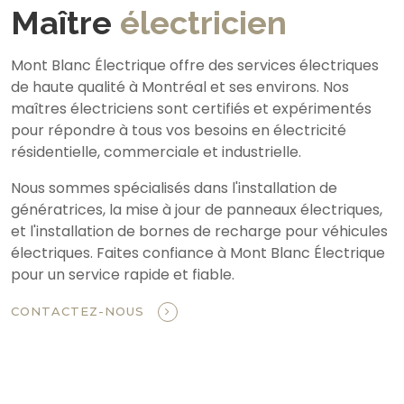
Maître
électricien
Mont Blanc Électrique offre des services électriques
de haute qualité à Montréal et ses environs. Nos
maîtres électriciens sont certifiés et expérimentés
pour répondre à tous vos besoins en électricité
résidentielle, commerciale et industrielle.
Nous sommes spécialisés dans l'installation de
génératrices, la mise à jour de panneaux électriques,
et l'installation de bornes de recharge pour véhicules
électriques. Faites confiance à Mont Blanc Électrique
pour un service rapide et fiable.
CONTACTEZ-NOUS