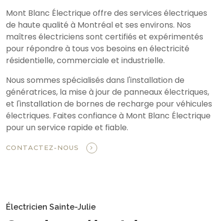
Mont Blanc Électrique offre des services électriques
de haute qualité à Montréal et ses environs. Nos
maîtres électriciens sont certifiés et expérimentés
pour répondre à tous vos besoins en électricité
résidentielle, commerciale et industrielle.
Nous sommes spécialisés dans l'installation de
génératrices, la mise à jour de panneaux électriques,
et l'installation de bornes de recharge pour véhicules
électriques. Faites confiance à Mont Blanc Électrique
pour un service rapide et fiable.
CONTACTEZ-NOUS
Électricien Sainte-Julie