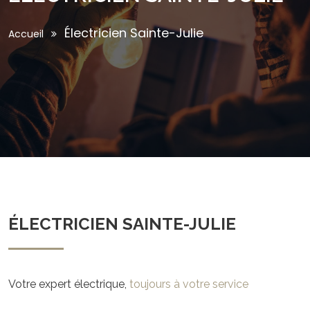
Électricien Sainte-Julie
Accueil
ÉLECTRICIEN SAINTE-JULIE
Votre expert électrique,
toujours à votre service