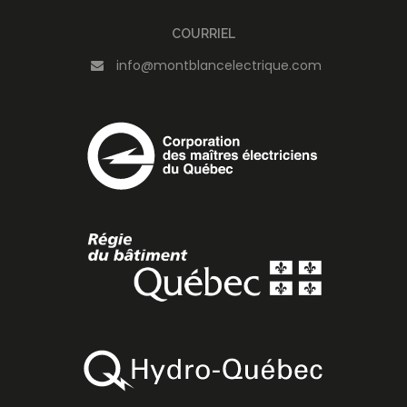
COURRIEL
info@montblancelectrique.com