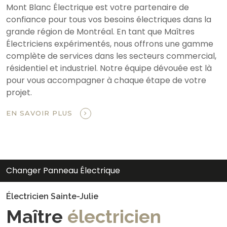
Mont Blanc Électrique est votre partenaire de
confiance pour tous vos besoins électriques dans la
grande région de Montréal. En tant que Maîtres
Électriciens expérimentés, nous offrons une gamme
complète de services dans les secteurs commercial,
résidentiel et industriel. Notre équipe dévouée est là
pour vous accompagner à chaque étape de votre
projet.
EN SAVOIR PLUS
Changer Panneau Électrique
Électricien Sainte-Julie
Maître
électricien