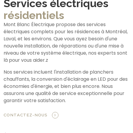
Services électriques
résidentiels
Mont Blanc Électrique propose des services
électriques complets pour les résidences à Montréal,
Laval, et les environs. Que vous ayez besoin d'une
nouvelle installation, de réparations ou d'une mise à
niveau de votre système électrique, nos experts sont
là pour vous aider.z
Nos services incluent l'installation de planchers
chauffants, la conversion d'éclairage en LED pour des
économies d'énergie, et bien plus encore. Nous
assurons une qualité de service exceptionnelle pour
garantir votre satisfaction.
CONTACTEZ-NOUS