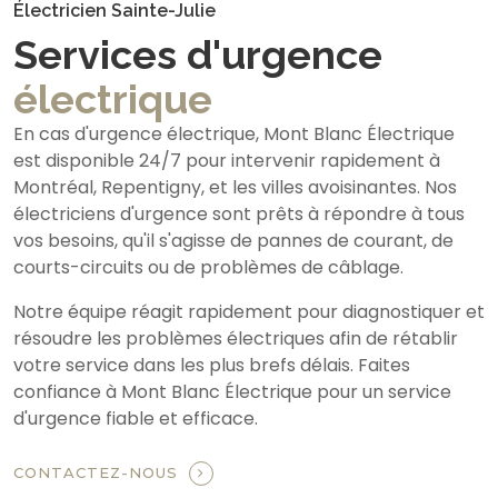
Électricien Sainte-Julie
Services d'urgence
électrique
En cas d'urgence électrique, Mont Blanc Électrique
est disponible 24/7 pour intervenir rapidement à
Montréal, Repentigny, et les villes avoisinantes. Nos
électriciens d'urgence sont prêts à répondre à tous
vos besoins, qu'il s'agisse de pannes de courant, de
courts-circuits ou de problèmes de câblage.
Notre équipe réagit rapidement pour diagnostiquer et
résoudre les problèmes électriques afin de rétablir
votre service dans les plus brefs délais. Faites
confiance à Mont Blanc Électrique pour un service
d'urgence fiable et efficace.
CONTACTEZ-NOUS