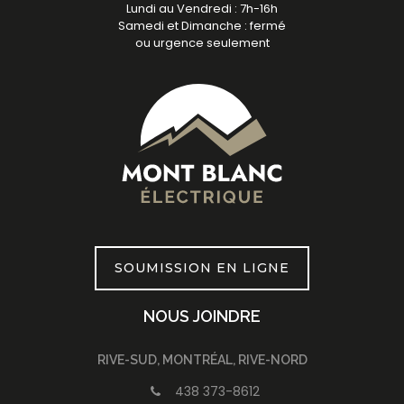
Lundi au Vendredi : 7h-16h
Samedi et Dimanche : fermé
ou urgence seulement
SOUMISSION EN LIGNE
NOUS JOINDRE
RIVE-SUD, MONTRÉAL, RIVE-NORD
438 373-8612