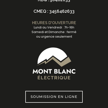
CMEQ : 3456462633
HEURES D'OUVERTURE
Lundi au Vendredi : 7h-16h
Samedi et Dimanche : fermé
ou urgence seulement
SOUMISSION EN LIGNE