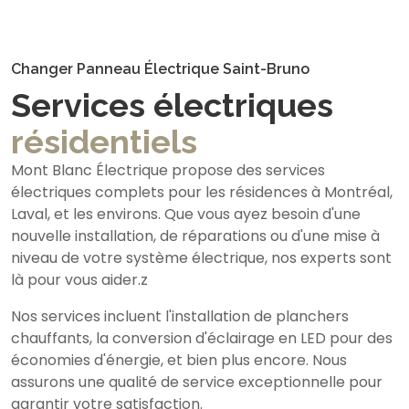
Changer Panneau Électrique Saint-Bruno
Services électriques
résidentiels
Mont Blanc Électrique propose des services
électriques complets pour les résidences à Montréal,
Laval, et les environs. Que vous ayez besoin d'une
nouvelle installation, de réparations ou d'une mise à
niveau de votre système électrique, nos experts sont
là pour vous aider.z
Nos services incluent l'installation de planchers
chauffants, la conversion d'éclairage en LED pour des
économies d'énergie, et bien plus encore. Nous
assurons une qualité de service exceptionnelle pour
garantir votre satisfaction.