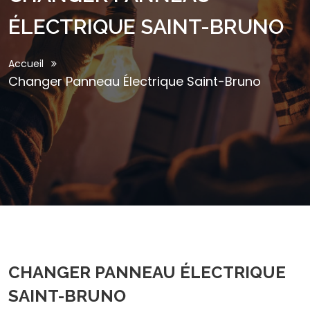
ÉLECTRIQUE SAINT-BRUNO
Accueil
Changer Panneau Électrique Saint-Bruno
CHANGER PANNEAU ÉLECTRIQUE
SAINT-BRUNO