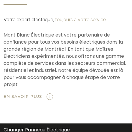
Votre expert électrique,
toujours à votre service
Mont Blanc Électrique est votre partenaire de
confiance pour tous vos besoins électriques dans la
grande région de Montréal. En tant que Maîtres
Électriciens expérimentés, nous offrons une gamme
complète de services dans les secteurs commercial,
résidentiel et industriel. Notre équipe dévouée est là
pour vous accompagner à chaque étape de votre
projet.
EN SAVOIR PLUS
Changer Panneau Électrique