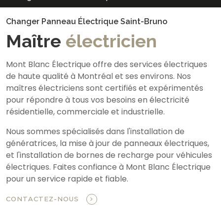
Changer Panneau Électrique Saint-Bruno
Maître
électricien
Mont Blanc Électrique offre des services électriques
de haute qualité à Montréal et ses environs. Nos
maîtres électriciens sont certifiés et expérimentés
pour répondre à tous vos besoins en électricité
résidentielle, commerciale et industrielle.
Nous sommes spécialisés dans l'installation de
génératrices, la mise à jour de panneaux électriques,
et l'installation de bornes de recharge pour véhicules
électriques. Faites confiance à Mont Blanc Électrique
pour un service rapide et fiable.
CONTACTEZ-NOUS