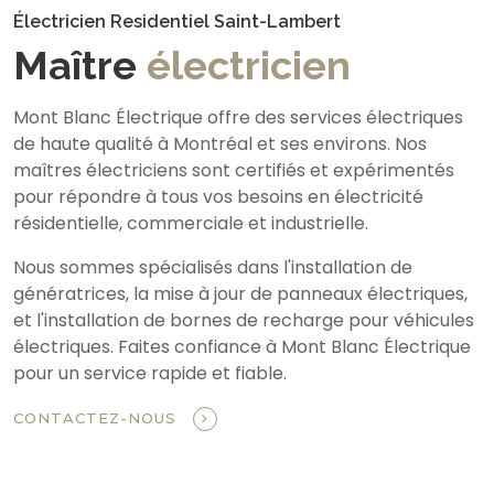
Électricien Residentiel Saint-Lambert
Maître
électricien
Mont Blanc Électrique offre des services électriques
de haute qualité à Montréal et ses environs. Nos
maîtres électriciens sont certifiés et expérimentés
pour répondre à tous vos besoins en électricité
résidentielle, commerciale et industrielle.
Nous sommes spécialisés dans l'installation de
génératrices, la mise à jour de panneaux électriques,
et l'installation de bornes de recharge pour véhicules
électriques. Faites confiance à Mont Blanc Électrique
pour un service rapide et fiable.
CONTACTEZ-NOUS