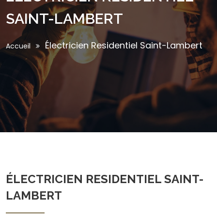
SAINT-LAMBERT
Électricien Residentiel Saint-Lambert
Accueil
ÉLECTRICIEN RESIDENTIEL SAINT-
LAMBERT