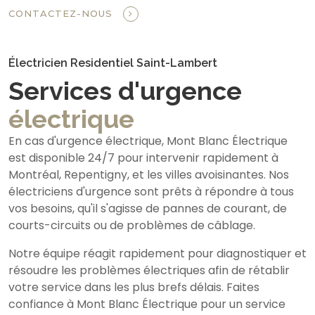
CONTACTEZ-NOUS
Électricien Residentiel Saint-Lambert
Services d'urgence
électrique
En cas d'urgence électrique, Mont Blanc Électrique
est disponible 24/7 pour intervenir rapidement à
Montréal, Repentigny, et les villes avoisinantes. Nos
électriciens d'urgence sont prêts à répondre à tous
vos besoins, qu'il s'agisse de pannes de courant, de
courts-circuits ou de problèmes de câblage.
Notre équipe réagit rapidement pour diagnostiquer et
résoudre les problèmes électriques afin de rétablir
votre service dans les plus brefs délais. Faites
confiance à Mont Blanc Électrique pour un service