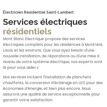
Électricien Residentiel Saint-Lambert
Services électriques
résidentiels
Mont Blanc Électrique propose des services
électriques complets pour les résidences à Montréal,
Laval, et les environs. Que vous ayez besoin d'une
nouvelle installation, de réparations ou d'une mise à
niveau de votre système électrique, nos experts sont
là pour vous aider.z
Nos services incluent l'installation de planchers
chauffants, la conversion d'éclairage en LED pour des
économies d'énergie, et bien plus encore. Nous
assurons une qualité de service exceptionnelle pour
garantir votre satisfaction.