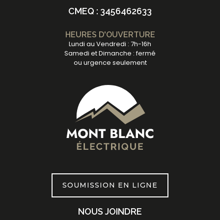
CMEQ : 3456462633
HEURES D'OUVERTURE
Lundi au Vendredi : 7h-16h
Samedi et Dimanche : fermé
ou urgence seulement
SOUMISSION EN LIGNE
NOUS JOINDRE