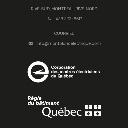
RIVE-SUD, MONTRÉAL, RIVE-NORD
438 373-8612
COURRIEL
info@montblancelectrique.com