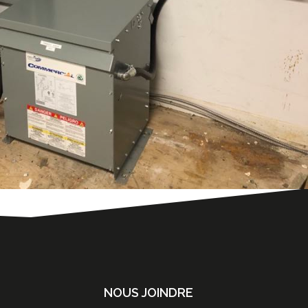
NOUS JOINDRE