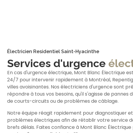
Électricien Residentiel Saint-Hyacinthe
Services d'urgence
élec
En cas d'urgence électrique, Mont Blanc Électrique est
24/7 pour intervenir rapidement à Montréal, Repentign
villes avoisinantes. Nos électriciens d'urgence sont pr
répondre à tous vos besoins, qu'il s'agisse de pannes 
de courts-circuits ou de problèmes de câblage.
Notre équipe réagit rapidement pour diagnostiquer et
problèmes électriques afin de rétablir votre service d
brefs délais. Faites confiance à Mont Blanc Électrique