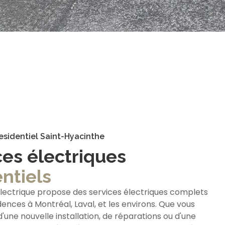
Residentiel Saint-Hyacinthe
ces électriques
ntiels
lectrique propose des services électriques complets
dences à Montréal, Laval, et les environs. Que vous
'une nouvelle installation, de réparations ou d'une