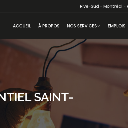
Rive-Sud - Montréal -
ACCUEIL
À PROPOS
NOS SERVICES
EMPLOIS
NTIEL SAINT-