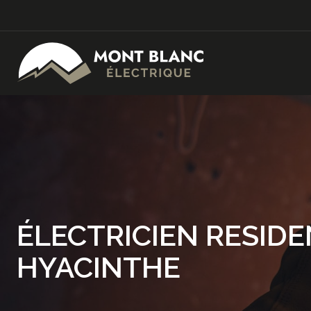
ÉLECTRICIEN RESIDE
HYACINTHE