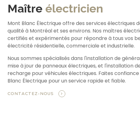
Maître
électricien
Mont Blanc Électrique offre des services électriques 
qualité à Montréal et ses environs. Nos maîtres électr
certifiés et expérimentés pour répondre à tous vos b
électricité résidentielle, commerciale et industrielle.
Nous sommes spécialisés dans l'installation de générat
mise à jour de panneaux électriques, et l'installation 
recharge pour véhicules électriques. Faites confiance
Blanc Électrique pour un service rapide et fiable.
CONTACTEZ-NOUS