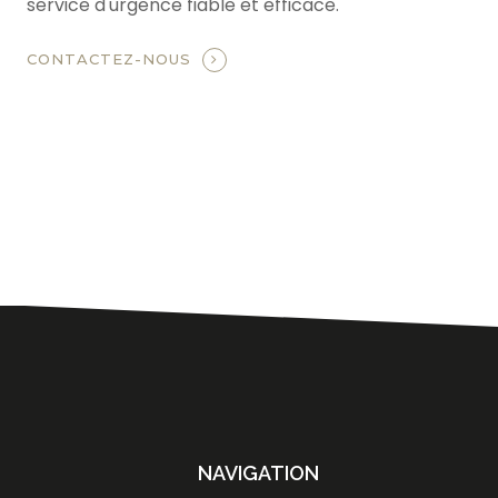
service d'urgence fiable et efficace.
CONTACTEZ-NOUS
NAVIGATION