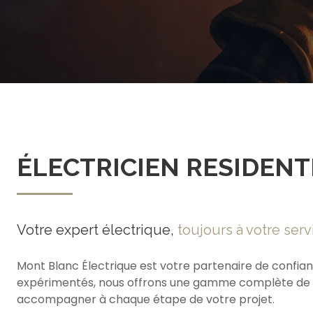
ÉLECTRICIEN RESIDENT
Votre expert électrique,
toujours à votre serv
Mont Blanc Électrique est votre partenaire de confian
expérimentés, nous offrons une gamme complète de ser
accompagner à chaque étape de votre projet.