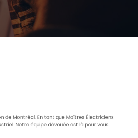
n de Montréal. En tant que Maîtres Électriciens
triel. Notre équipe dévouée est là pour vous