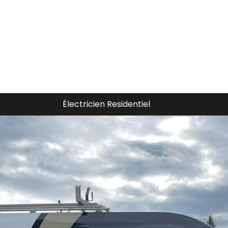
Électricien Piscine