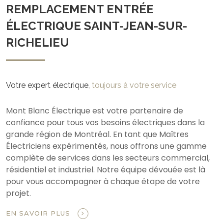
REMPLACEMENT ENTRÉE
ÉLECTRIQUE SAINT-JEAN-SUR-
RICHELIEU
Votre expert électrique,
toujours à votre service
Mont Blanc Électrique est votre partenaire de
confiance pour tous vos besoins électriques dans la
grande région de Montréal. En tant que Maîtres
Électriciens expérimentés, nous offrons une gamme
complète de services dans les secteurs commercial,
résidentiel et industriel. Notre équipe dévouée est là
pour vous accompagner à chaque étape de votre
projet.
EN SAVOIR PLUS