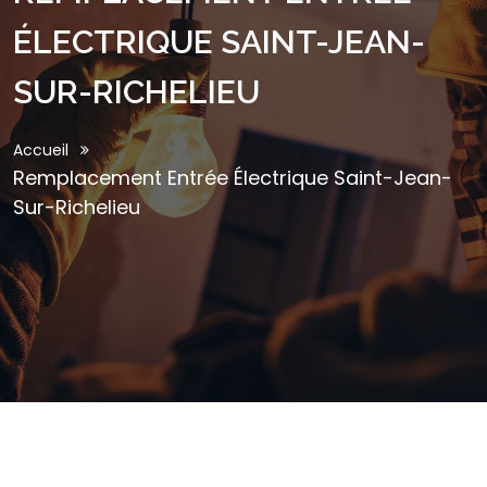
ÉLECTRIQUE SAINT-JEAN-
SUR-RICHELIEU
Accueil
Remplacement Entrée Électrique Saint-Jean-
Sur-Richelieu