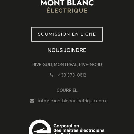
SOUMISSION EN LIGNE
NOUS JOINDRE
RIVE-SUD, MONTRÉAL, RIVE-NORD
438 373-8612
COURRIEL
info@montblancelectrique.com