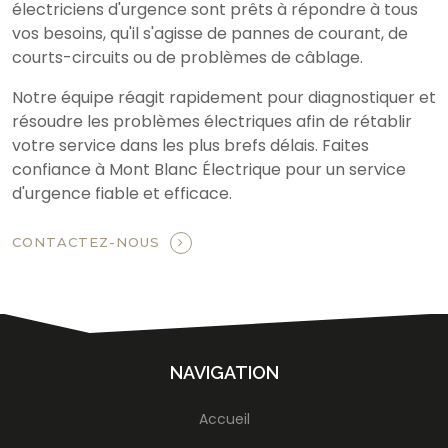
électriciens d'urgence sont prêts à répondre à tous
vos besoins, qu'il s'agisse de pannes de courant, de
courts-circuits ou de problèmes de câblage.
Notre équipe réagit rapidement pour diagnostiquer et
résoudre les problèmes électriques afin de rétablir
votre service dans les plus brefs délais. Faites
confiance à Mont Blanc Électrique pour un service
d'urgence fiable et efficace.
CONTACTEZ-NOUS
NAVIGATION
Accueil