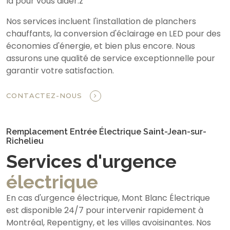
là pour vous aider.z
Nos services incluent l'installation de planchers
chauffants, la conversion d'éclairage en LED pour des
économies d'énergie, et bien plus encore. Nous
assurons une qualité de service exceptionnelle pour
garantir votre satisfaction.
CONTACTEZ-NOUS
Remplacement Entrée Électrique Saint-Jean-sur-
Richelieu
Services d'urgence
électrique
En cas d'urgence électrique, Mont Blanc Électrique
est disponible 24/7 pour intervenir rapidement à
Montréal, Repentigny, et les villes avoisinantes. Nos