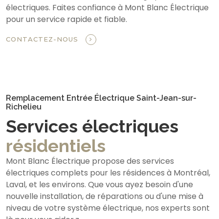
électriques. Faites confiance à Mont Blanc Électrique
pour un service rapide et fiable.
CONTACTEZ-NOUS
Remplacement Entrée Électrique Saint-Jean-sur-
Richelieu
Services électriques
résidentiels
Mont Blanc Électrique propose des services
électriques complets pour les résidences à Montréal,
Laval, et les environs. Que vous ayez besoin d'une
nouvelle installation, de réparations ou d'une mise à
niveau de votre système électrique, nos experts sont