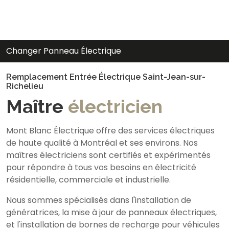
nger Panneau Électrique
Re
Remplacement Entrée Électrique Saint-Jean-sur-
Richelieu
Maître
électricien
Mont Blanc Électrique offre des services électriques
de haute qualité à Montréal et ses environs. Nos
maîtres électriciens sont certifiés et expérimentés
pour répondre à tous vos besoins en électricité
résidentielle, commerciale et industrielle.
Nous sommes spécialisés dans l'installation de
génératrices, la mise à jour de panneaux électriques,
et l'installation de bornes de recharge pour véhicules