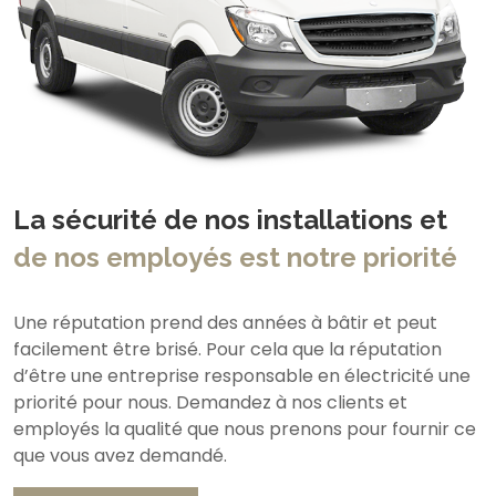
La sécurité de nos installations et
de nos employés est notre priorité
Une réputation prend des années à bâtir et peut
facilement être brisé. Pour cela que la réputation
d’être une entreprise responsable en électricité une
priorité pour nous. Demandez à nos clients et
employés la qualité que nous prenons pour fournir ce
que vous avez demandé.