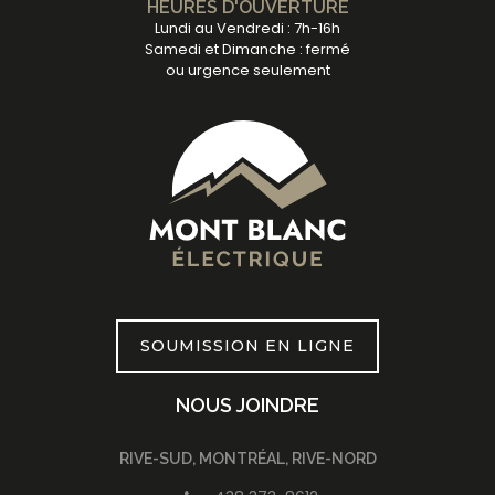
HEURES D'OUVERTURE
Lundi au Vendredi : 7h-16h
Samedi et Dimanche : fermé
ou urgence seulement
SOUMISSION EN LIGNE
NOUS JOINDRE
RIVE-SUD, MONTRÉAL, RIVE-NORD