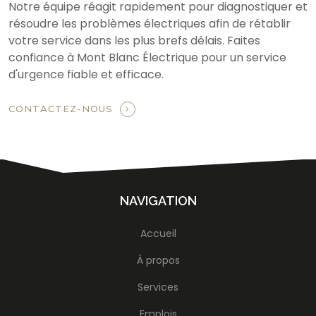
Notre équipe réagit rapidement pour diagnostiquer et
résoudre les problèmes électriques afin de rétablir
votre service dans les plus brefs délais. Faites
confiance à Mont Blanc Électrique pour un service
d'urgence fiable et efficace.
CONTACTEZ-NOUS
NAVIGATION
Accueil
À propos
Services
Emplois