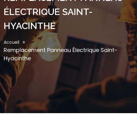
ÉLECTRIQUE SAINT-
HYACINTHE
Accueil
Remplacement Panneau Électrique Saint-
Hyacinthe