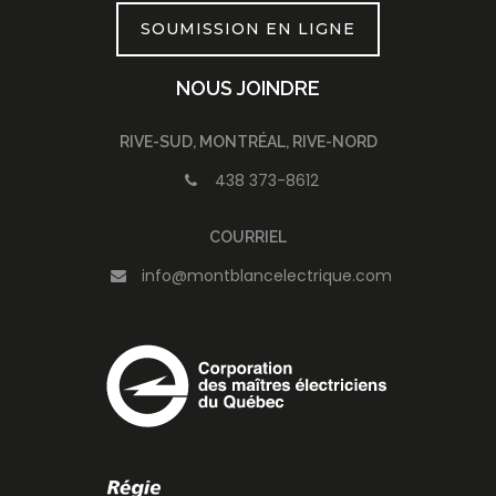
SOUMISSION EN LIGNE
NOUS JOINDRE
RIVE-SUD, MONTRÉAL, RIVE-NORD
438 373-8612
COURRIEL
info@montblancelectrique.com