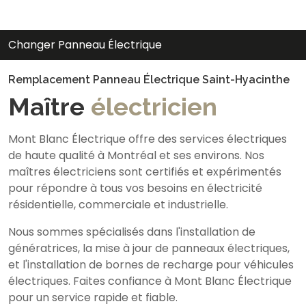
Changer Panneau Électrique
Remplacement Panneau Électrique Saint-Hyacinthe
Maître
électricien
Mont Blanc Électrique offre des services électriques
de haute qualité à Montréal et ses environs. Nos
maîtres électriciens sont certifiés et expérimentés
pour répondre à tous vos besoins en électricité
résidentielle, commerciale et industrielle.
Nous sommes spécialisés dans l'installation de
génératrices, la mise à jour de panneaux électriques,
et l'installation de bornes de recharge pour véhicules
électriques. Faites confiance à Mont Blanc Électrique
pour un service rapide et fiable.