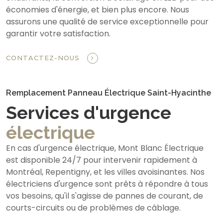
économies d'énergie, et bien plus encore. Nous
assurons une qualité de service exceptionnelle pour
garantir votre satisfaction.
CONTACTEZ-NOUS
Remplacement Panneau Électrique Saint-Hyacinthe
Services d'urgence
électrique
En cas d'urgence électrique, Mont Blanc Électrique
est disponible 24/7 pour intervenir rapidement à
Montréal, Repentigny, et les villes avoisinantes. Nos
électriciens d'urgence sont prêts à répondre à tous
vos besoins, qu'il s'agisse de pannes de courant, de
courts-circuits ou de problèmes de câblage.