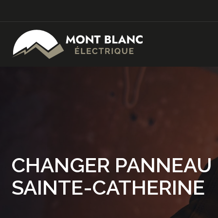
CHANGER PANNEAU 
SAINTE-CATHERINE