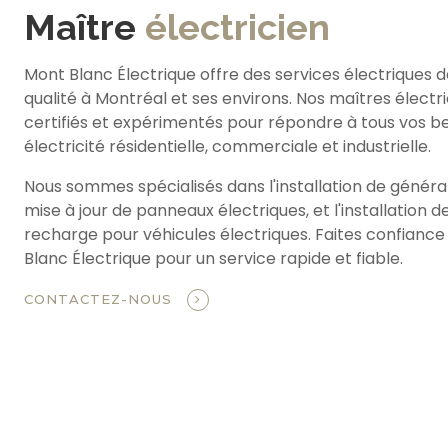
Maître
électricien
Mont Blanc Électrique offre des services électriques 
qualité à Montréal et ses environs. Nos maîtres électr
certifiés et expérimentés pour répondre à tous vos b
électricité résidentielle, commerciale et industrielle.
Nous sommes spécialisés dans l'installation de générat
mise à jour de panneaux électriques, et l'installation 
recharge pour véhicules électriques. Faites confiance
Blanc Électrique pour un service rapide et fiable.
CONTACTEZ-NOUS