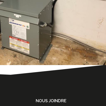
NOUS JOINDRE