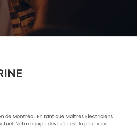
RINE
n de Montréal. En tant que Maîtres Électriciens
triel. Notre équipe dévouée est là pour vous