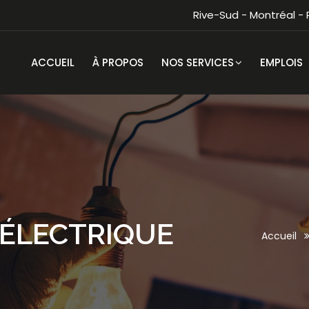
Rive-Sud - Montréal -
ACCUEIL
À PROPOS
NOS SERVICES
EMPLOIS
ÉLECTRIQUE
Accueil