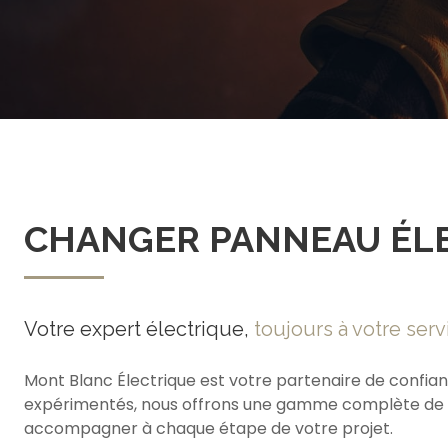
CHANGER PANNEAU ÉLE
Votre expert électrique,
toujours à votre serv
Mont Blanc Électrique est votre partenaire de confian
expérimentés, nous offrons une gamme complète de ser
accompagner à chaque étape de votre projet.