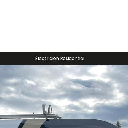
Électricien Piscine