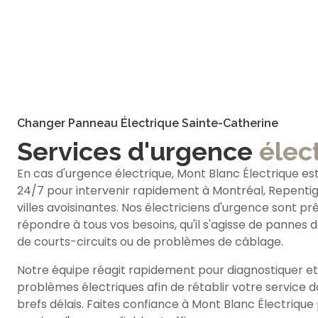
Changer Panneau Électrique Sainte-Catherine
Services d'urgence
élec
En cas d'urgence électrique, Mont Blanc Électrique est
24/7 pour intervenir rapidement à Montréal, Repentign
villes avoisinantes. Nos électriciens d'urgence sont pr
répondre à tous vos besoins, qu'il s'agisse de pannes 
de courts-circuits ou de problèmes de câblage.
Notre équipe réagit rapidement pour diagnostiquer et
problèmes électriques afin de rétablir votre service d
brefs délais. Faites confiance à Mont Blanc Électrique