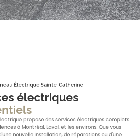
neau Électrique Sainte-Catherine
ces électriques
ntiels
lectrique propose des services électriques complets
dences à Montréal, Laval, et les environs. Que vous
'une nouvelle installation, de réparations ou d'une