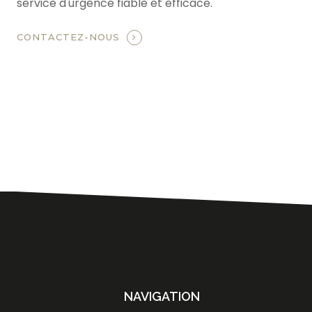
service d'urgence fiable et efficace.
CONTACTEZ-NOUS
NAVIGATION