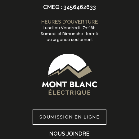
CMEQ : 3456462633
HEURES D'OUVERTURE
Lundi au Vendredi : 7h-16h
Samedi et Dimanche : fermé
ou urgence seulement
SOUMISSION EN LIGNE
NOUS JOINDRE