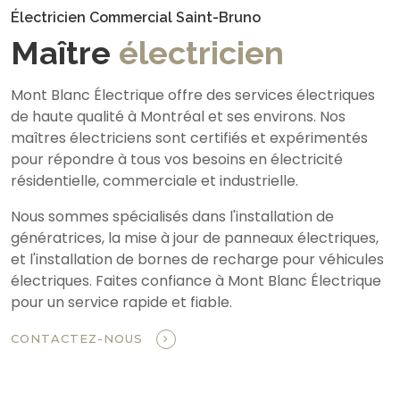
Électricien Commercial Saint-Bruno
Maître
électricien
Mont Blanc Électrique offre des services électriques
de haute qualité à Montréal et ses environs. Nos
maîtres électriciens sont certifiés et expérimentés
pour répondre à tous vos besoins en électricité
résidentielle, commerciale et industrielle.
Nous sommes spécialisés dans l'installation de
génératrices, la mise à jour de panneaux électriques,
et l'installation de bornes de recharge pour véhicules
électriques. Faites confiance à Mont Blanc Électrique
pour un service rapide et fiable.
CONTACTEZ-NOUS