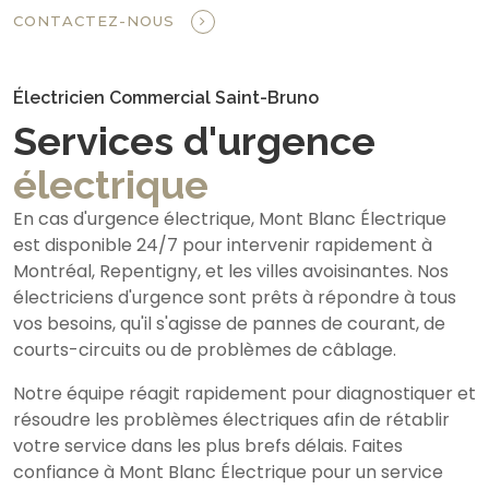
CONTACTEZ-NOUS
Électricien Commercial Saint-Bruno
Services d'urgence
électrique
En cas d'urgence électrique, Mont Blanc Électrique
est disponible 24/7 pour intervenir rapidement à
Montréal, Repentigny, et les villes avoisinantes. Nos
électriciens d'urgence sont prêts à répondre à tous
vos besoins, qu'il s'agisse de pannes de courant, de
courts-circuits ou de problèmes de câblage.
Notre équipe réagit rapidement pour diagnostiquer et
résoudre les problèmes électriques afin de rétablir
votre service dans les plus brefs délais. Faites
confiance à Mont Blanc Électrique pour un service