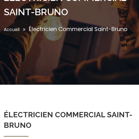
SAINT-BRUNO
Électricien Commercial Saint-Bruno
Accueil
ÉLECTRICIEN COMMERCIAL SAINT-
BRUNO