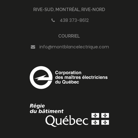
RIVE-SUD, MONTRÉAL, RIVE-NORD
438 373-8612
COURRIEL
info@montblancelectrique.com