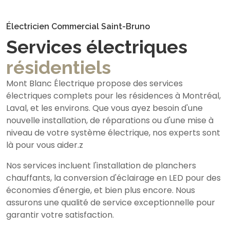
Électricien Commercial Saint-Bruno
Services électriques
résidentiels
Mont Blanc Électrique propose des services
électriques complets pour les résidences à Montréal,
Laval, et les environs. Que vous ayez besoin d'une
nouvelle installation, de réparations ou d'une mise à
niveau de votre système électrique, nos experts sont
là pour vous aider.z
Nos services incluent l'installation de planchers
chauffants, la conversion d'éclairage en LED pour des
économies d'énergie, et bien plus encore. Nous
assurons une qualité de service exceptionnelle pour
garantir votre satisfaction.