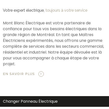
Votre expert électrique,
toujours à votre service
Mont Blanc Électrique est votre partenaire de
confiance pour tous vos besoins électriques dans la
grande région de Montréal. En tant que Maîtres
Électriciens expérimentés, nous offrons une gamme
complète de services dans les secteurs commercial,
résidentiel et industriel. Notre équipe dévouée est là
pour vous accompagner à chaque étape de votre
projet.
EN SAVOIR PLUS
Changer Panneau Électrique