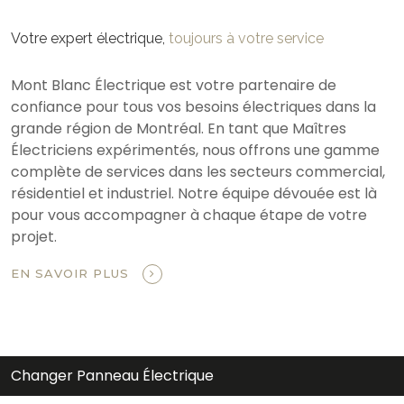
Votre expert électrique,
toujours à votre service
Mont Blanc Électrique est votre partenaire de
confiance pour tous vos besoins électriques dans la
grande région de Montréal. En tant que Maîtres
Électriciens expérimentés, nous offrons une gamme
complète de services dans les secteurs commercial,
résidentiel et industriel. Notre équipe dévouée est là
pour vous accompagner à chaque étape de votre
projet.
EN SAVOIR PLUS
Changer Panneau Électrique