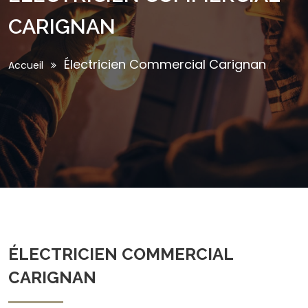
CARIGNAN
Électricien Commercial Carignan
Accueil
ÉLECTRICIEN COMMERCIAL
CARIGNAN