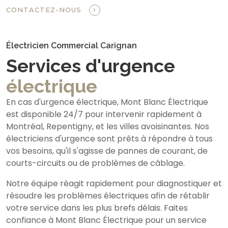
CONTACTEZ-NOUS
Électricien Commercial Carignan
Services d'urgence
électrique
En cas d'urgence électrique, Mont Blanc Électrique
est disponible 24/7 pour intervenir rapidement à
Montréal, Repentigny, et les villes avoisinantes. Nos
électriciens d'urgence sont prêts à répondre à tous
vos besoins, qu'il s'agisse de pannes de courant, de
courts-circuits ou de problèmes de câblage.
Notre équipe réagit rapidement pour diagnostiquer et
résoudre les problèmes électriques afin de rétablir
votre service dans les plus brefs délais. Faites
confiance à Mont Blanc Électrique pour un service