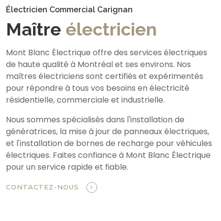
Électricien Commercial Carignan
Maître
électricien
Mont Blanc Électrique offre des services électriques
de haute qualité à Montréal et ses environs. Nos
maîtres électriciens sont certifiés et expérimentés
pour répondre à tous vos besoins en électricité
résidentielle, commerciale et industrielle.
Nous sommes spécialisés dans l'installation de
génératrices, la mise à jour de panneaux électriques,
et l'installation de bornes de recharge pour véhicules
électriques. Faites confiance à Mont Blanc Électrique
pour un service rapide et fiable.
CONTACTEZ-NOUS