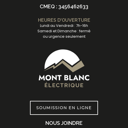
CMEQ : 3456462633
HEURES D'OUVERTURE
Lundi au Vendredi : 7h-16h
Samedi et Dimanche : fermé
ou urgence seulement
SOUMISSION EN LIGNE
NOUS JOINDRE