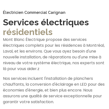
Électricien Commercial Carignan
Services électriques
résidentiels
Mont Blanc Électrique propose des services
électriques complets pour les résidences à Montréal,
Laval, et les environs. Que vous ayez besoin d'une
nouvelle installation, de réparations ou d'une mise à
niveau de votre système électrique, nos experts sont
là pour vous aider.z
Nos services incluent l'installation de planchers
chauffants, la conversion d'éclairage en LED pour des
économies d'énergie, et bien plus encore. Nous
assurons une qualité de service exceptionnelle pour
garantir votre satisfaction.