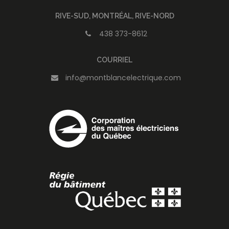
RIVE-SUD, MONTRÉAL, RIVE-NORD
438 373-8612
COURRIEL
info@montblancelectrique.com