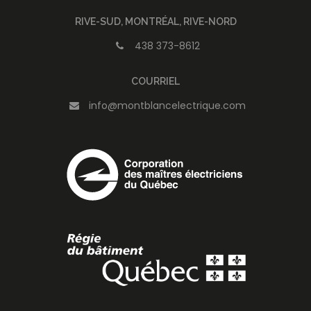
RIVE-SUD, MONTRÉAL, RIVE-NORD
438 373-8612
COURRIEL
info@montblancelectrique.com