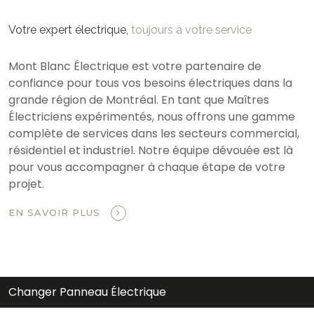
Votre expert électrique,
toujours à votre service
Mont Blanc Électrique est votre partenaire de
confiance pour tous vos besoins électriques dans la
grande région de Montréal. En tant que Maîtres
Électriciens expérimentés, nous offrons une gamme
complète de services dans les secteurs commercial,
résidentiel et industriel. Notre équipe dévouée est là
pour vous accompagner à chaque étape de votre
projet.
EN SAVOIR PLUS
Changer Panneau Électrique