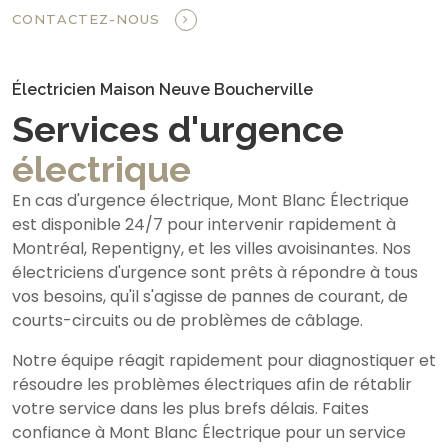
CONTACTEZ-NOUS
Électricien Maison Neuve Boucherville
Services d'urgence
électrique
En cas d'urgence électrique, Mont Blanc Électrique
est disponible 24/7 pour intervenir rapidement à
Montréal, Repentigny, et les villes avoisinantes. Nos
électriciens d'urgence sont prêts à répondre à tous
vos besoins, qu'il s'agisse de pannes de courant, de
courts-circuits ou de problèmes de câblage.
Notre équipe réagit rapidement pour diagnostiquer et
résoudre les problèmes électriques afin de rétablir
votre service dans les plus brefs délais. Faites
confiance à Mont Blanc Électrique pour un service