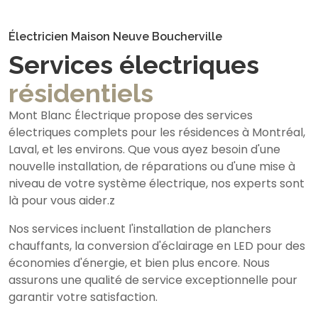
Électricien Maison Neuve Boucherville
Services électriques
résidentiels
Mont Blanc Électrique propose des services
électriques complets pour les résidences à Montréal,
Laval, et les environs. Que vous ayez besoin d'une
nouvelle installation, de réparations ou d'une mise à
niveau de votre système électrique, nos experts sont
là pour vous aider.z
Nos services incluent l'installation de planchers
chauffants, la conversion d'éclairage en LED pour des
économies d'énergie, et bien plus encore. Nous
assurons une qualité de service exceptionnelle pour
garantir votre satisfaction.