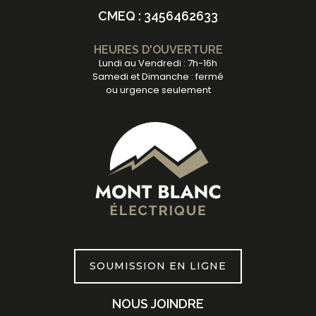
CMEQ : 3456462633
HEURES D'OUVERTURE
Lundi au Vendredi : 7h-16h
Samedi et Dimanche : fermé
ou urgence seulement
SOUMISSION EN LIGNE
NOUS JOINDRE