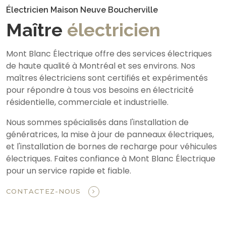
Électricien Maison Neuve Boucherville
Maître
électricien
Mont Blanc Électrique offre des services électriques
de haute qualité à Montréal et ses environs. Nos
maîtres électriciens sont certifiés et expérimentés
pour répondre à tous vos besoins en électricité
résidentielle, commerciale et industrielle.
Nous sommes spécialisés dans l'installation de
génératrices, la mise à jour de panneaux électriques,
et l'installation de bornes de recharge pour véhicules
électriques. Faites confiance à Mont Blanc Électrique
pour un service rapide et fiable.
CONTACTEZ-NOUS