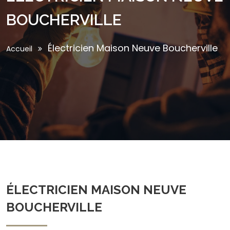
BOUCHERVILLE
Électricien Maison Neuve Boucherville
Accueil
ÉLECTRICIEN MAISON NEUVE
BOUCHERVILLE