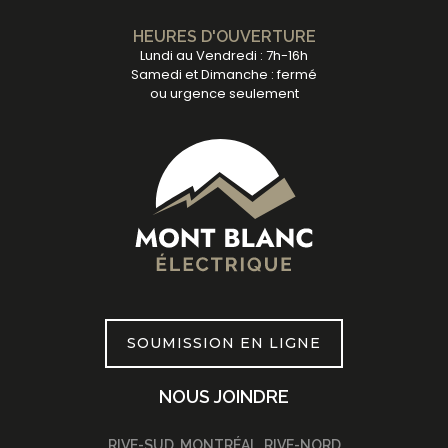
HEURES D'OUVERTURE
Lundi au Vendredi : 7h-16h
Samedi et Dimanche : fermé
ou urgence seulement
SOUMISSION EN LIGNE
NOUS JOINDRE
RIVE-SUD, MONTRÉAL, RIVE-NORD