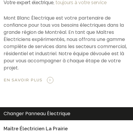
Votre expert électrique,
toujours à votre service
Mont Blanc Électrique est votre partenaire de
confiance pour tous vos besoins électriques dans la
grande région de Montréal. En tant que Maîtres
Électriciens expérimentés, nous offrons une gamme
complète de services dans les secteurs commercial,
résidentiel et industriel. Notre équipe dévouée est là
pour vous accompagner à chaque étape de votre
projet.
EN SAVOIR PLUS
Changer Panneau Électrique
Maître Électricien La Prairie