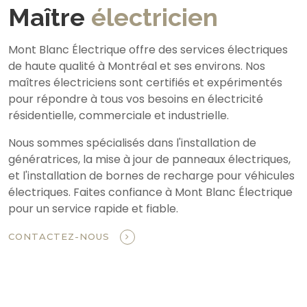
Maître
électricien
Mont Blanc Électrique offre des services électriques
de haute qualité à Montréal et ses environs. Nos
maîtres électriciens sont certifiés et expérimentés
pour répondre à tous vos besoins en électricité
résidentielle, commerciale et industrielle.
Nous sommes spécialisés dans l'installation de
génératrices, la mise à jour de panneaux électriques,
et l'installation de bornes de recharge pour véhicules
électriques. Faites confiance à Mont Blanc Électrique
pour un service rapide et fiable.
CONTACTEZ-NOUS