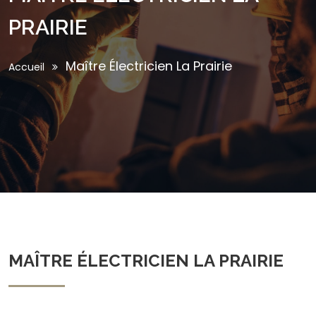
PRAIRIE
Maître Électricien La Prairie
Accueil
MAÎTRE ÉLECTRICIEN LA PRAIRIE