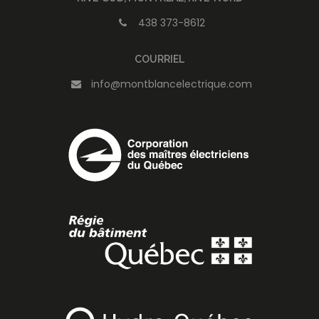
438 373-8612
COURRIEL
info@montblancelectrique.com