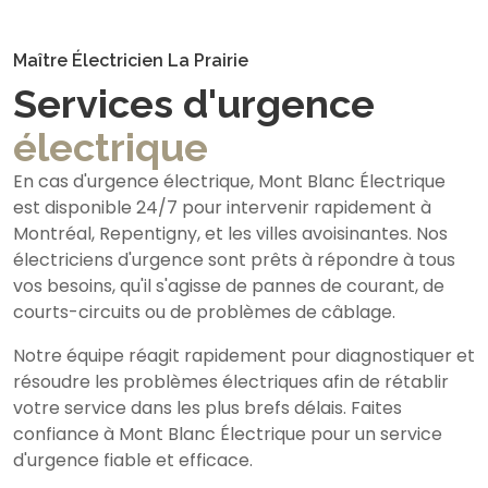
Maître Électricien La Prairie
Services d'urgence
électrique
En cas d'urgence électrique, Mont Blanc Électrique
est disponible 24/7 pour intervenir rapidement à
Montréal, Repentigny, et les villes avoisinantes. Nos
électriciens d'urgence sont prêts à répondre à tous
vos besoins, qu'il s'agisse de pannes de courant, de
courts-circuits ou de problèmes de câblage.
Notre équipe réagit rapidement pour diagnostiquer et
résoudre les problèmes électriques afin de rétablir
votre service dans les plus brefs délais. Faites
confiance à Mont Blanc Électrique pour un service
d'urgence fiable et efficace.