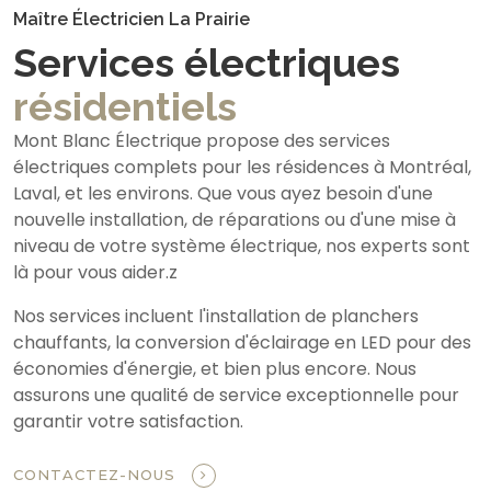
Maître Électricien La Prairie
Services électriques
résidentiels
Mont Blanc Électrique propose des services
électriques complets pour les résidences à Montréal,
Laval, et les environs. Que vous ayez besoin d'une
nouvelle installation, de réparations ou d'une mise à
niveau de votre système électrique, nos experts sont
là pour vous aider.z
Nos services incluent l'installation de planchers
chauffants, la conversion d'éclairage en LED pour des
économies d'énergie, et bien plus encore. Nous
assurons une qualité de service exceptionnelle pour
garantir votre satisfaction.
CONTACTEZ-NOUS