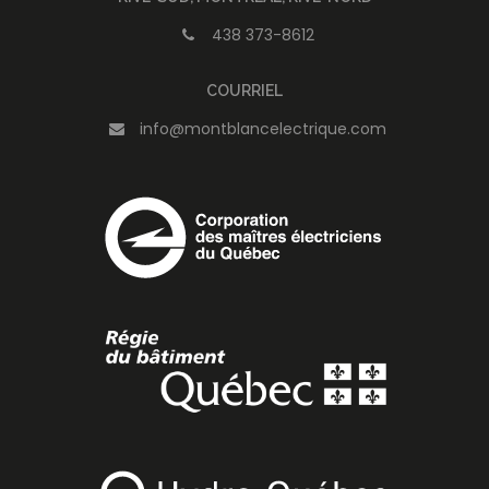
438 373-8612
COURRIEL
info@montblancelectrique.com