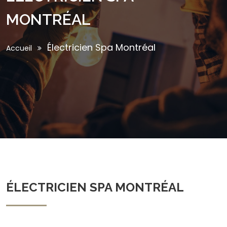
MONTRÉAL
Électricien Spa Montréal
Accueil
ÉLECTRICIEN SPA MONTRÉAL