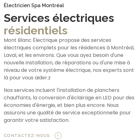
Électricien Spa Montréal
Services électriques
résidentiels
Mont Blanc Électrique propose des services
électriques complets pour les résidences à Montréal,
Laval, et les environs. Que vous ayez besoin d'une
nouvelle installation, de réparations ou d'une mise à
niveau de votre système électrique, nos experts sont
là pour vous aider.z
Nos services incluent l'installation de planchers
chauffants, la conversion d'éclairage en LED pour des
économies d'énergie, et bien plus encore. Nous
assurons une qualité de service exceptionnelle pour
garantir votre satisfaction.
CONTACTEZ-NOUS