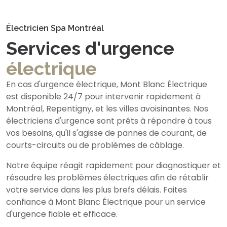
Électricien Spa Montréal
Services d'urgence
électrique
En cas d'urgence électrique, Mont Blanc Électrique
est disponible 24/7 pour intervenir rapidement à
Montréal, Repentigny, et les villes avoisinantes. Nos
électriciens d'urgence sont prêts à répondre à tous
vos besoins, qu'il s'agisse de pannes de courant, de
courts-circuits ou de problèmes de câblage.
Notre équipe réagit rapidement pour diagnostiquer et
résoudre les problèmes électriques afin de rétablir
votre service dans les plus brefs délais. Faites
confiance à Mont Blanc Électrique pour un service
d'urgence fiable et efficace.