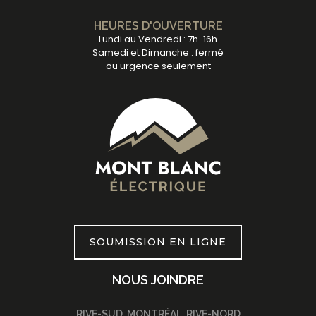
HEURES D'OUVERTURE
Lundi au Vendredi : 7h-16h
Samedi et Dimanche : fermé
ou urgence seulement
SOUMISSION EN LIGNE
NOUS JOINDRE
RIVE-SUD, MONTRÉAL, RIVE-NORD