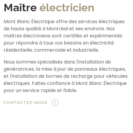
Maître
électricien
Mont Blanc Électrique offre des services électriques
de haute qualité à Montréal et ses environs. Nos
maîtres électriciens sont certifiés et expérimentés
pour répondre à tous vos besoins en électricité
résidentielle, commerciale et industrielle.
Nous sommes spécialisés dans l'installation de
génératrices, la mise à jour de panneaux électriques,
et l'installation de bornes de recharge pour véhicules
électriques. Faites confiance à Mont Blanc Électrique
pour un service rapide et fiable.
CONTACTEZ-NOUS