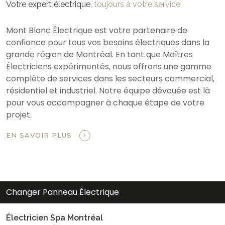
Votre expert électrique,
toujours à votre service
Mont Blanc Électrique est votre partenaire de
confiance pour tous vos besoins électriques dans la
grande région de Montréal. En tant que Maîtres
Électriciens expérimentés, nous offrons une gamme
complète de services dans les secteurs commercial,
résidentiel et industriel. Notre équipe dévouée est là
pour vous accompagner à chaque étape de votre
projet.
EN SAVOIR PLUS
Changer Panneau Électrique
Électricien Spa Montréal