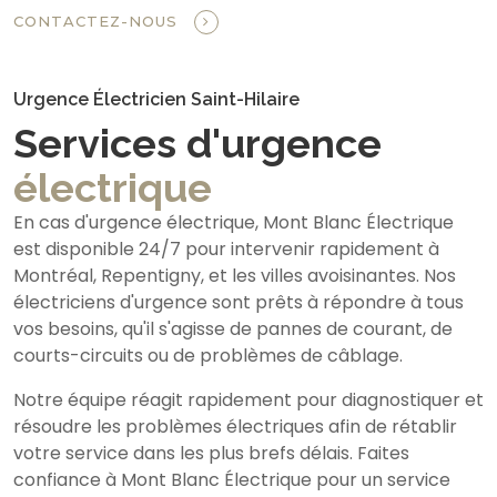
CONTACTEZ-NOUS
Urgence Électricien Saint-Hilaire
Services d'urgence
électrique
En cas d'urgence électrique, Mont Blanc Électrique
est disponible 24/7 pour intervenir rapidement à
Montréal, Repentigny, et les villes avoisinantes. Nos
électriciens d'urgence sont prêts à répondre à tous
vos besoins, qu'il s'agisse de pannes de courant, de
courts-circuits ou de problèmes de câblage.
Notre équipe réagit rapidement pour diagnostiquer et
résoudre les problèmes électriques afin de rétablir
votre service dans les plus brefs délais. Faites
confiance à Mont Blanc Électrique pour un service