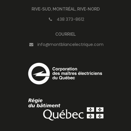
RIVE-SUD, MONTRÉAL, RIVE-NORD
438 373-8612
COURRIEL
info@montblancelectrique.com