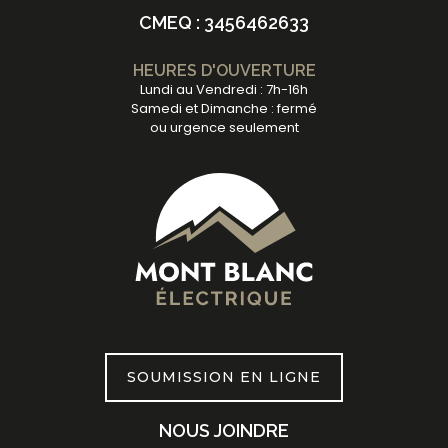
CMEQ : 3456462633
HEURES D'OUVERTURE
Lundi au Vendredi : 7h-16h
Samedi et Dimanche : fermé
ou urgence seulement
SOUMISSION EN LIGNE
NOUS JOINDRE