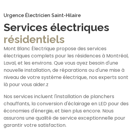
Urgence Électricien Saint-Hilaire
Services électriques
résidentiels
Mont Blanc Électrique propose des services
électriques complets pour les résidences à Montréal,
Laval, et les environs. Que vous ayez besoin d'une
nouvelle installation, de réparations ou d'une mise à
niveau de votre système électrique, nos experts sont
là pour vous aider.z
Nos services incluent l'installation de planchers
chauffants, la conversion d'éclairage en LED pour des
économies d'énergie, et bien plus encore. Nous
assurons une qualité de service exceptionnelle pour
garantir votre satisfaction.