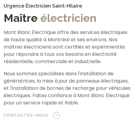
Urgence Électricien Saint-Hilaire
Maître
électricien
Mont Blanc Électrique offre des services électriques
de haute qualité à Montréal et ses environs. Nos
maîtres électriciens sont certifiés et expérimentés
pour répondre à tous vos besoins en électricité
résidentielle, commerciale et industrielle.
Nous sommes spécialisés dans l'installation de
génératrices, la mise à jour de panneaux électriques,
et l'installation de bornes de recharge pour véhicules
électriques. Faites confiance à Mont Blanc Électrique
pour un service rapide et fiable.
CONTACTEZ-NOUS