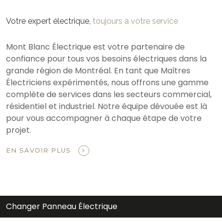
Votre expert électrique,
toujours à votre service
Mont Blanc Électrique est votre partenaire de
confiance pour tous vos besoins électriques dans la
grande région de Montréal. En tant que Maîtres
Électriciens expérimentés, nous offrons une gamme
complète de services dans les secteurs commercial,
résidentiel et industriel. Notre équipe dévouée est là
pour vous accompagner à chaque étape de votre
projet.
EN SAVOIR PLUS
Changer Panneau Électrique