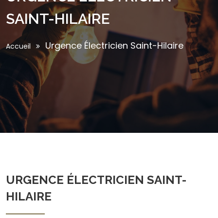
SAINT-HILAIRE
Urgence Électricien Saint-Hilaire
Accueil
URGENCE ÉLECTRICIEN SAINT-
HILAIRE