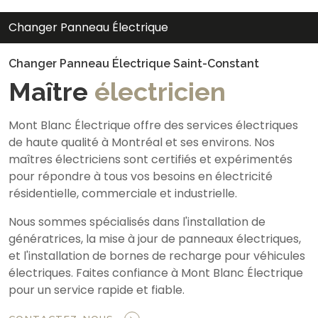
Changer Panneau Électrique
Changer Panneau Électrique Saint-Constant
Maître
électricien
Mont Blanc Électrique offre des services électriques
de haute qualité à Montréal et ses environs. Nos
maîtres électriciens sont certifiés et expérimentés
pour répondre à tous vos besoins en électricité
résidentielle, commerciale et industrielle.
Nous sommes spécialisés dans l'installation de
génératrices, la mise à jour de panneaux électriques,
et l'installation de bornes de recharge pour véhicules
électriques. Faites confiance à Mont Blanc Électrique
pour un service rapide et fiable.