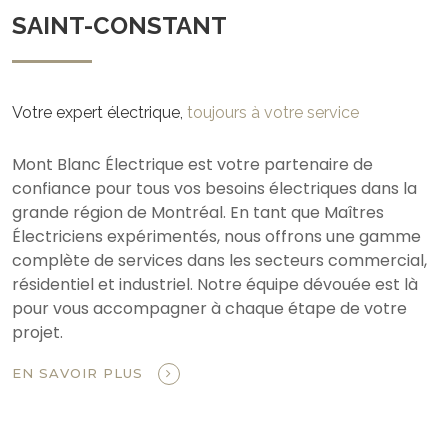
SAINT-CONSTANT
Votre expert électrique,
toujours à votre service
Mont Blanc Électrique est votre partenaire de
confiance pour tous vos besoins électriques dans la
grande région de Montréal. En tant que Maîtres
Électriciens expérimentés, nous offrons une gamme
complète de services dans les secteurs commercial,
résidentiel et industriel. Notre équipe dévouée est là
pour vous accompagner à chaque étape de votre
projet.
EN SAVOIR PLUS