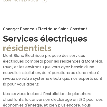
CONTACTEZ-NOUS
Changer Panneau Électrique Saint-Constant
Services électriques
résidentiels
Mont Blanc Électrique propose des services
électriques complets pour les résidences à Montréal,
Laval, et les environs. Que vous ayez besoin d'une
nouvelle installation, de réparations ou d'une mise à
niveau de votre système électrique, nos experts sont
là pour vous aider.z
Nos services incluent l'installation de planchers
chauffants, la conversion d'éclairage en LED pour des
économies d'énergie, et bien plus encore. Nous