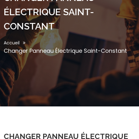
ÉLECTRIQUE SAINT-
CONSTANT
Accueil
Changer Panneau Électrique Saint-Constant
CHANGER PANNEAU ÉLECTRIQUE