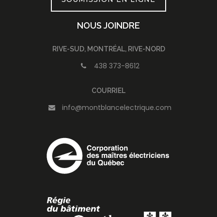
NOUS JOINDRE
RIVE-SUD, MONTRÉAL, RIVE-NORD
438 373-8612
COURRIEL
info@montblancelectrique.com