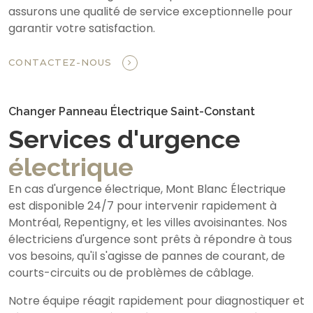
assurons une qualité de service exceptionnelle pour
garantir votre satisfaction.
CONTACTEZ-NOUS
Changer Panneau Électrique Saint-Constant
Services d'urgence
électrique
En cas d'urgence électrique, Mont Blanc Électrique
est disponible 24/7 pour intervenir rapidement à
Montréal, Repentigny, et les villes avoisinantes. Nos
électriciens d'urgence sont prêts à répondre à tous
vos besoins, qu'il s'agisse de pannes de courant, de
courts-circuits ou de problèmes de câblage.
Notre équipe réagit rapidement pour diagnostiquer et