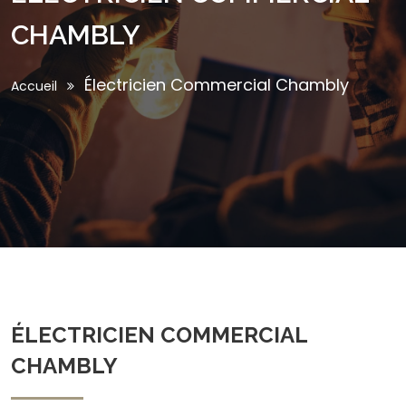
CHAMBLY
Électricien Commercial Chambly
Accueil
ÉLECTRICIEN COMMERCIAL
CHAMBLY