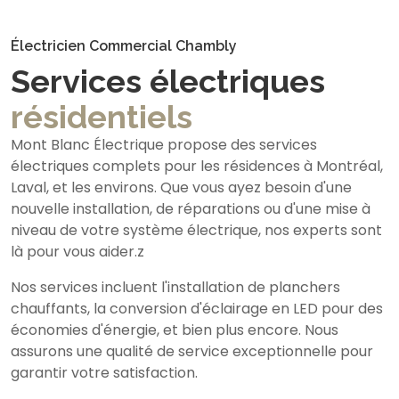
Électricien Commercial Chambly
Services électriques
résidentiels
Mont Blanc Électrique propose des services
électriques complets pour les résidences à Montréal,
Laval, et les environs. Que vous ayez besoin d'une
nouvelle installation, de réparations ou d'une mise à
niveau de votre système électrique, nos experts sont
là pour vous aider.z
Nos services incluent l'installation de planchers
chauffants, la conversion d'éclairage en LED pour des
économies d'énergie, et bien plus encore. Nous
assurons une qualité de service exceptionnelle pour
garantir votre satisfaction.