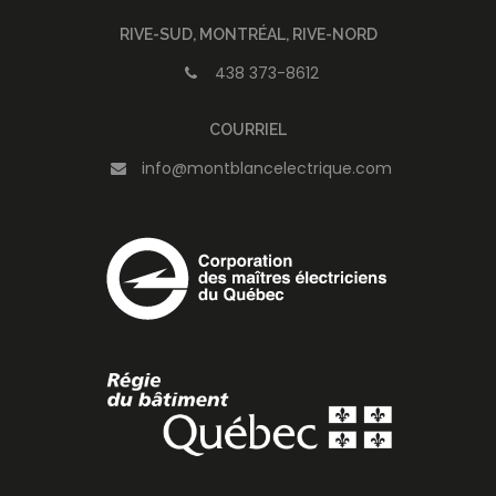
RIVE-SUD, MONTRÉAL, RIVE-NORD
438 373-8612
COURRIEL
info@montblancelectrique.com