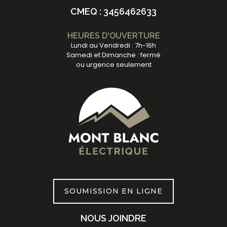
CMEQ : 3456462633
HEURES D'OUVERTURE
Lundi au Vendredi : 7h-16h
Samedi et Dimanche : fermé
ou urgence seulement
SOUMISSION EN LIGNE
NOUS JOINDRE