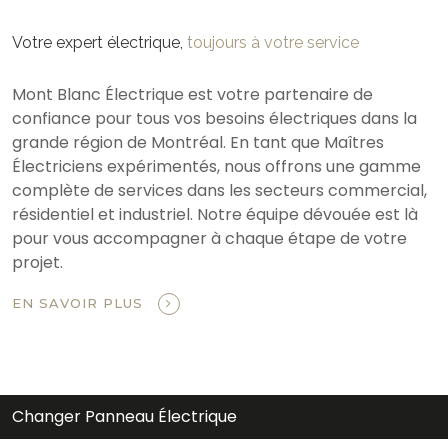
Votre expert électrique,
toujours à votre service
Mont Blanc Électrique est votre partenaire de
confiance pour tous vos besoins électriques dans la
grande région de Montréal. En tant que Maîtres
Électriciens expérimentés, nous offrons une gamme
complète de services dans les secteurs commercial,
résidentiel et industriel. Notre équipe dévouée est là
pour vous accompagner à chaque étape de votre
projet.
EN SAVOIR PLUS
Changer Panneau Électrique