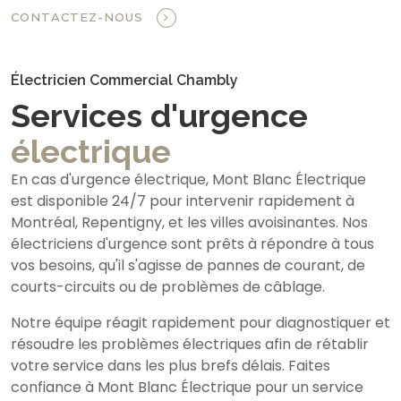
CONTACTEZ-NOUS
Électricien Commercial Chambly
Services d'urgence
électrique
En cas d'urgence électrique, Mont Blanc Électrique
est disponible 24/7 pour intervenir rapidement à
Montréal, Repentigny, et les villes avoisinantes. Nos
électriciens d'urgence sont prêts à répondre à tous
vos besoins, qu'il s'agisse de pannes de courant, de
courts-circuits ou de problèmes de câblage.
Notre équipe réagit rapidement pour diagnostiquer et
résoudre les problèmes électriques afin de rétablir
votre service dans les plus brefs délais. Faites
confiance à Mont Blanc Électrique pour un service