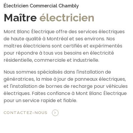
Électricien Commercial Chambly
Maître
électricien
Mont Blanc Électrique offre des services électriques
de haute qualité à Montréal et ses environs. Nos
maîtres électriciens sont certifiés et expérimentés
pour répondre à tous vos besoins en électricité
résidentielle, commerciale et industrielle.
Nous sommes spécialisés dans l'installation de
génératrices, la mise à jour de panneaux électriques,
et l'installation de bornes de recharge pour véhicules
électriques. Faites confiance à Mont Blanc Électrique
pour un service rapide et fiable.
CONTACTEZ-NOUS