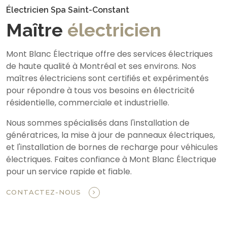
Électricien Spa Saint-Constant
Maître
électricien
Mont Blanc Électrique offre des services électriques
de haute qualité à Montréal et ses environs. Nos
maîtres électriciens sont certifiés et expérimentés
pour répondre à tous vos besoins en électricité
résidentielle, commerciale et industrielle.
Nous sommes spécialisés dans l'installation de
génératrices, la mise à jour de panneaux électriques,
et l'installation de bornes de recharge pour véhicules
électriques. Faites confiance à Mont Blanc Électrique
pour un service rapide et fiable.
CONTACTEZ-NOUS