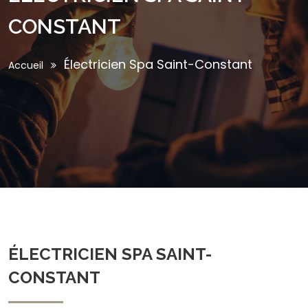
CONSTANT
Électricien Spa Saint-Constant
Accueil
ÉLECTRICIEN SPA SAINT-
CONSTANT