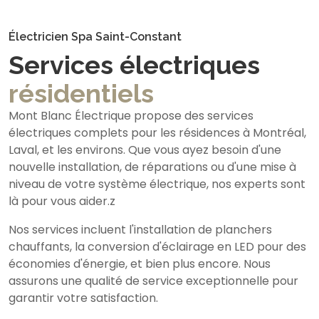
Électricien Spa Saint-Constant
Services électriques
résidentiels
Mont Blanc Électrique propose des services
électriques complets pour les résidences à Montréal,
Laval, et les environs. Que vous ayez besoin d'une
nouvelle installation, de réparations ou d'une mise à
niveau de votre système électrique, nos experts sont
là pour vous aider.z
Nos services incluent l'installation de planchers
chauffants, la conversion d'éclairage en LED pour des
économies d'énergie, et bien plus encore. Nous
assurons une qualité de service exceptionnelle pour
garantir votre satisfaction.