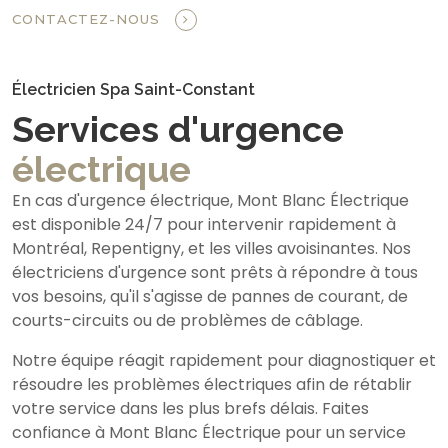
CONTACTEZ-NOUS
Électricien Spa Saint-Constant
Services d'urgence
électrique
En cas d'urgence électrique, Mont Blanc Électrique
est disponible 24/7 pour intervenir rapidement à
Montréal, Repentigny, et les villes avoisinantes. Nos
électriciens d'urgence sont prêts à répondre à tous
vos besoins, qu'il s'agisse de pannes de courant, de
courts-circuits ou de problèmes de câblage.
Notre équipe réagit rapidement pour diagnostiquer et
résoudre les problèmes électriques afin de rétablir
votre service dans les plus brefs délais. Faites
confiance à Mont Blanc Électrique pour un service