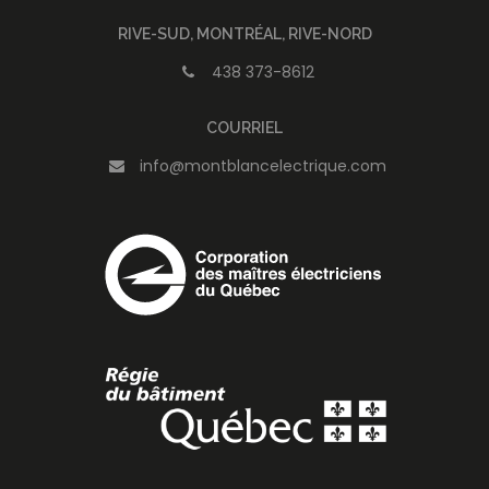
RIVE-SUD, MONTRÉAL, RIVE-NORD
438 373-8612
COURRIEL
info@montblancelectrique.com