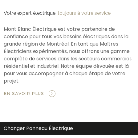
Votre expert électrique,
toujours à votre service
Mont Blanc Électrique est votre partenaire de
confiance pour tous vos besoins électriques dans la
grande région de Montréal. En tant que Maîtres
Électriciens expérimentés, nous offrons une gamme
complète de services dans les secteurs commercial,
résidentiel et industriel. Notre équipe dévouée est là
pour vous accompagner à chaque étape de votre
projet.
EN SAVOIR PLUS
Changer Panneau Électrique