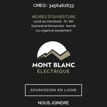
CMEQ : 3456462633
HEURES D'OUVERTURE
Lundi au Vendredi : 7h-16h
Samedi et Dimanche : fermé
ou urgence seulement
SOUMISSION EN LIGNE
NOUS JOINDRE