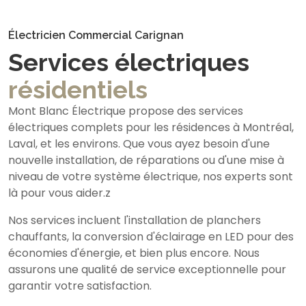
Électricien Commercial Carignan
Services électriques
résidentiels
Mont Blanc Électrique propose des services
électriques complets pour les résidences à Montréal,
Laval, et les environs. Que vous ayez besoin d'une
nouvelle installation, de réparations ou d'une mise à
niveau de votre système électrique, nos experts sont
là pour vous aider.z
Nos services incluent l'installation de planchers
chauffants, la conversion d'éclairage en LED pour des
économies d'énergie, et bien plus encore. Nous
assurons une qualité de service exceptionnelle pour
garantir votre satisfaction.