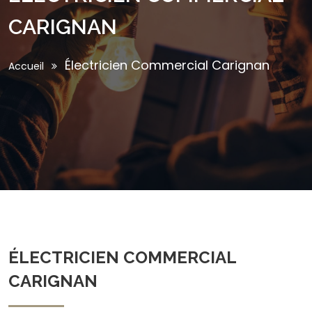
CARIGNAN
Électricien Commercial Carignan
Accueil
ÉLECTRICIEN COMMERCIAL
CARIGNAN