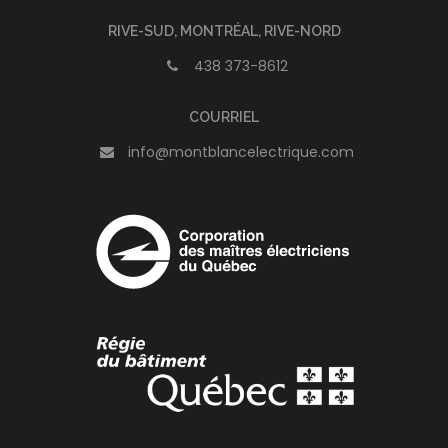
RIVE-SUD, MONTRÉAL, RIVE-NORD
438 373-8612
COURRIEL
info@montblancelectrique.com