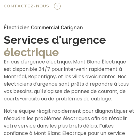
CONTACTEZ-NOUS
Électricien Commercial Carignan
Services d'urgence
électrique
En cas d'urgence électrique, Mont Blanc Électrique
est disponible 24/7 pour intervenir rapidement à
Montréal, Repentigny, et les villes avoisinantes. Nos
électriciens d'urgence sont prêts à répondre à tous
vos besoins, qu'il s'agisse de pannes de courant, de
courts-circuits ou de problèmes de câblage.
Notre équipe réagit rapidement pour diagnostiquer et
résoudre les problèmes électriques afin de rétablir
votre service dans les plus brefs délais. Faites
confiance à Mont Blanc Électrique pour un service