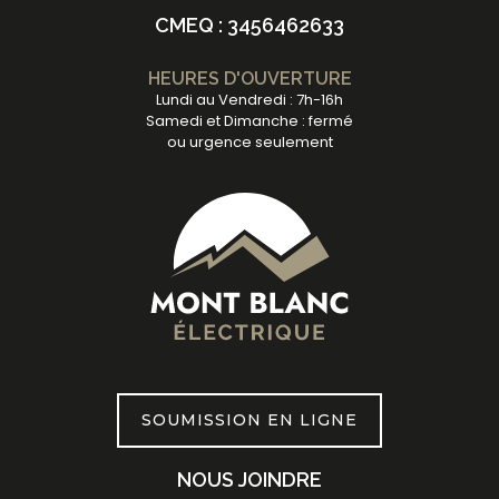
CMEQ : 3456462633
HEURES D'OUVERTURE
Lundi au Vendredi : 7h-16h
Samedi et Dimanche : fermé
ou urgence seulement
SOUMISSION EN LIGNE
NOUS JOINDRE