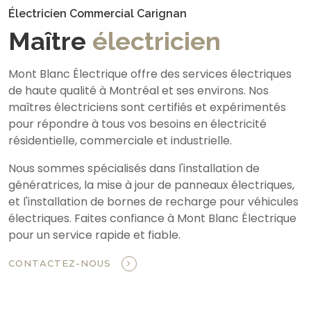
Électricien Commercial Carignan
Maître
électricien
Mont Blanc Électrique offre des services électriques
de haute qualité à Montréal et ses environs. Nos
maîtres électriciens sont certifiés et expérimentés
pour répondre à tous vos besoins en électricité
résidentielle, commerciale et industrielle.
Nous sommes spécialisés dans l'installation de
génératrices, la mise à jour de panneaux électriques,
et l'installation de bornes de recharge pour véhicules
électriques. Faites confiance à Mont Blanc Électrique
pour un service rapide et fiable.
CONTACTEZ-NOUS