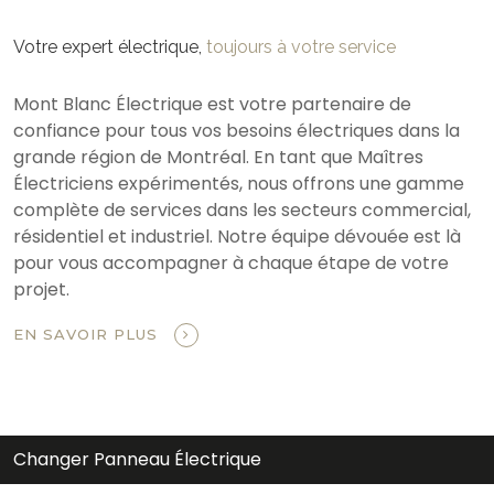
Votre expert électrique,
toujours à votre service
Mont Blanc Électrique est votre partenaire de
confiance pour tous vos besoins électriques dans la
grande région de Montréal. En tant que Maîtres
Électriciens expérimentés, nous offrons une gamme
complète de services dans les secteurs commercial,
résidentiel et industriel. Notre équipe dévouée est là
pour vous accompagner à chaque étape de votre
projet.
EN SAVOIR PLUS
Changer Panneau Électrique