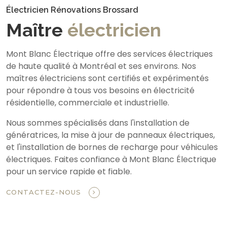
Électricien Rénovations Brossard
Maître
électricien
Mont Blanc Électrique offre des services électriques
de haute qualité à Montréal et ses environs. Nos
maîtres électriciens sont certifiés et expérimentés
pour répondre à tous vos besoins en électricité
résidentielle, commerciale et industrielle.
Nous sommes spécialisés dans l'installation de
génératrices, la mise à jour de panneaux électriques,
et l'installation de bornes de recharge pour véhicules
électriques. Faites confiance à Mont Blanc Électrique
pour un service rapide et fiable.
CONTACTEZ-NOUS