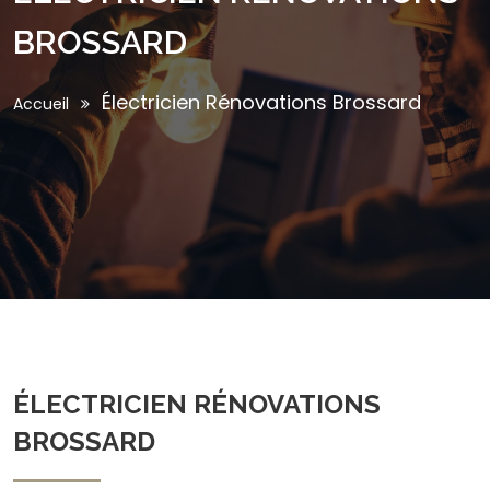
BROSSARD
Électricien Rénovations Brossard
Accueil
ÉLECTRICIEN RÉNOVATIONS
BROSSARD