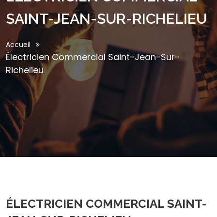
SAINT-JEAN-SUR-RICHELIEU
Accueil
Électricien Commercial Saint-Jean-Sur-
Richelieu
ÉLECTRICIEN COMMERCIAL SAINT-