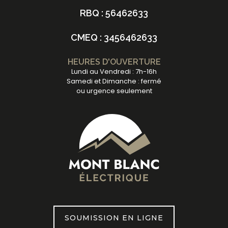
RBQ : 56462633
CMEQ : 3456462633
HEURES D'OUVERTURE
Lundi au Vendredi : 7h-16h
Samedi et Dimanche : fermé
ou urgence seulement
SOUMISSION EN LIGNE