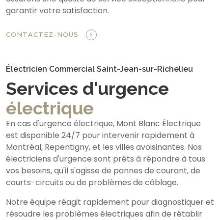
garantir votre satisfaction.
CONTACTEZ-NOUS
Électricien Commercial Saint-Jean-sur-Richelieu
Services d'urgence
électrique
En cas d'urgence électrique, Mont Blanc Électrique
est disponible 24/7 pour intervenir rapidement à
Montréal, Repentigny, et les villes avoisinantes. Nos
électriciens d'urgence sont prêts à répondre à tous
vos besoins, qu'il s'agisse de pannes de courant, de
courts-circuits ou de problèmes de câblage.
Notre équipe réagit rapidement pour diagnostiquer et
résoudre les problèmes électriques afin de rétablir