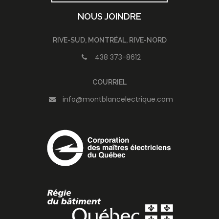
NOUS JOINDRE
RIVE-SUD, MONTRÉAL, RIVE-NORD
438 373-8612
COURRIEL
info@montblancelectrique.com