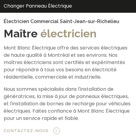
Changer Panneau Électrique
Électricien Commercial Saint-Jean-sur-Richelieu
Maître
électricien
Mont Blanc Électrique offre des services électriques
de haute qualité à Montréal et ses environs. Nos
maîtres électriciens sont certifiés et expérimentés
pour répondre à tous vos besoins en électricité
résidentielle, commerciale et industrielle.
Nous sommes spécialisés dans l'installation de
génératrices, la mise à jour de panneaux électriques,
et l'installation de bornes de recharge pour véhicules
électriques. Faites confiance à Mont Blanc Électrique
pour un service rapide et fiable.
CONTACTEZ-NOUS