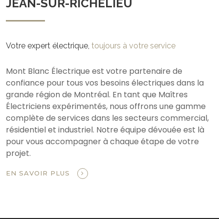
JEAN-SUR-RICHELIEU
Votre expert électrique,
toujours à votre service
Mont Blanc Électrique est votre partenaire de
confiance pour tous vos besoins électriques dans la
grande région de Montréal. En tant que Maîtres
Électriciens expérimentés, nous offrons une gamme
complète de services dans les secteurs commercial,
résidentiel et industriel. Notre équipe dévouée est là
pour vous accompagner à chaque étape de votre
projet.
EN SAVOIR PLUS