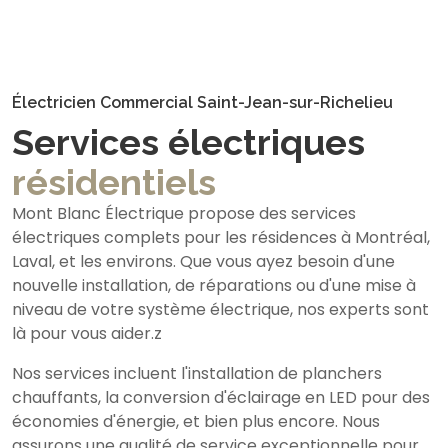
Électricien Commercial Saint-Jean-sur-Richelieu
Services électriques
résidentiels
Mont Blanc Électrique propose des services
électriques complets pour les résidences à Montréal,
Laval, et les environs. Que vous ayez besoin d'une
nouvelle installation, de réparations ou d'une mise à
niveau de votre système électrique, nos experts sont
là pour vous aider.z
Nos services incluent l'installation de planchers
chauffants, la conversion d'éclairage en LED pour des
économies d'énergie, et bien plus encore. Nous
assurons une qualité de service exceptionnelle pour