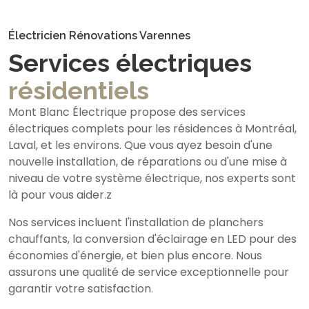
Électricien Rénovations Varennes
Services électriques
résidentiels
Mont Blanc Électrique propose des services
électriques complets pour les résidences à Montréal,
Laval, et les environs. Que vous ayez besoin d'une
nouvelle installation, de réparations ou d'une mise à
niveau de votre système électrique, nos experts sont
là pour vous aider.z
Nos services incluent l'installation de planchers
chauffants, la conversion d'éclairage en LED pour des
économies d'énergie, et bien plus encore. Nous
assurons une qualité de service exceptionnelle pour
garantir votre satisfaction.