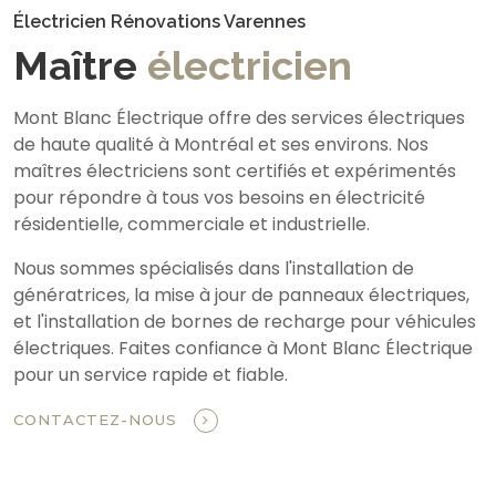
Électricien Rénovations Varennes
Maître
électricien
Mont Blanc Électrique offre des services électriques
de haute qualité à Montréal et ses environs. Nos
maîtres électriciens sont certifiés et expérimentés
pour répondre à tous vos besoins en électricité
résidentielle, commerciale et industrielle.
Nous sommes spécialisés dans l'installation de
génératrices, la mise à jour de panneaux électriques,
et l'installation de bornes de recharge pour véhicules
électriques. Faites confiance à Mont Blanc Électrique
pour un service rapide et fiable.
CONTACTEZ-NOUS