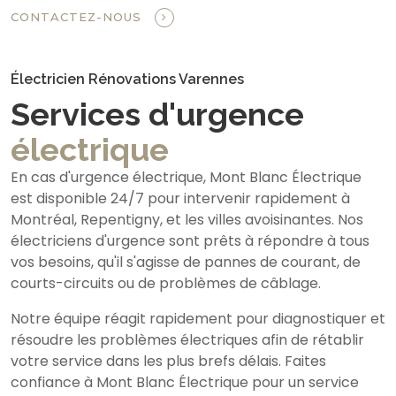
CONTACTEZ-NOUS
Électricien Rénovations Varennes
Services d'urgence
électrique
En cas d'urgence électrique, Mont Blanc Électrique
est disponible 24/7 pour intervenir rapidement à
Montréal, Repentigny, et les villes avoisinantes. Nos
électriciens d'urgence sont prêts à répondre à tous
vos besoins, qu'il s'agisse de pannes de courant, de
courts-circuits ou de problèmes de câblage.
Notre équipe réagit rapidement pour diagnostiquer et
résoudre les problèmes électriques afin de rétablir
votre service dans les plus brefs délais. Faites
confiance à Mont Blanc Électrique pour un service