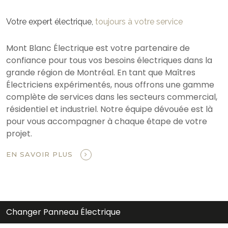
Votre expert électrique,
toujours à votre service
Mont Blanc Électrique est votre partenaire de
confiance pour tous vos besoins électriques dans la
grande région de Montréal. En tant que Maîtres
Électriciens expérimentés, nous offrons une gamme
complète de services dans les secteurs commercial,
résidentiel et industriel. Notre équipe dévouée est là
pour vous accompagner à chaque étape de votre
projet.
EN SAVOIR PLUS
Changer Panneau Électrique