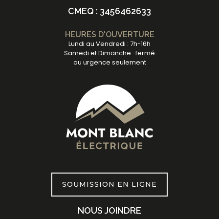
CMEQ : 3456462633
HEURES D'OUVERTURE
Lundi au Vendredi : 7h-16h
Samedi et Dimanche : fermé
ou urgence seulement
SOUMISSION EN LIGNE
NOUS JOINDRE