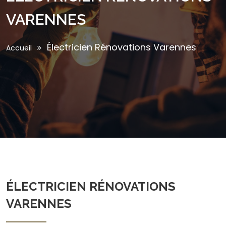
VARENNES
Électricien Rénovations Varennes
Accueil
ÉLECTRICIEN RÉNOVATIONS
VARENNES