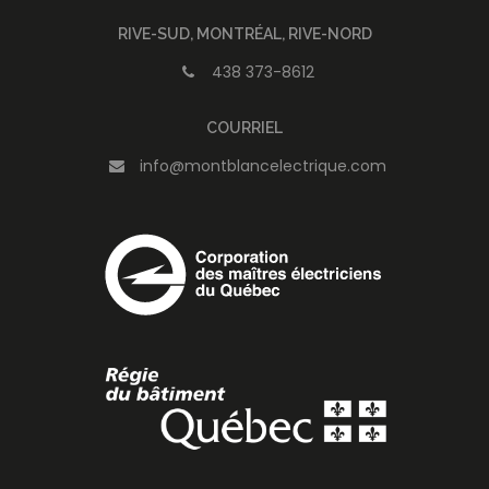
RIVE-SUD, MONTRÉAL, RIVE-NORD
438 373-8612
COURRIEL
info@montblancelectrique.com