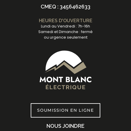
CMEQ : 3456462633
HEURES D'OUVERTURE
Lundi au Vendredi : 7h-16h
Samedi et Dimanche : fermé
ou urgence seulement
SOUMISSION EN LIGNE
NOUS JOINDRE