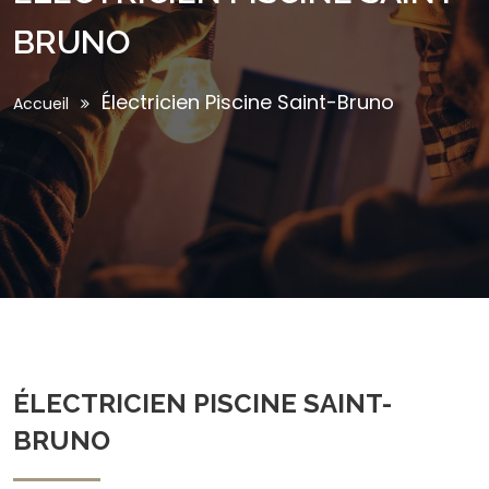
BRUNO
Électricien Piscine Saint-Bruno
Accueil
ÉLECTRICIEN PISCINE SAINT-
BRUNO