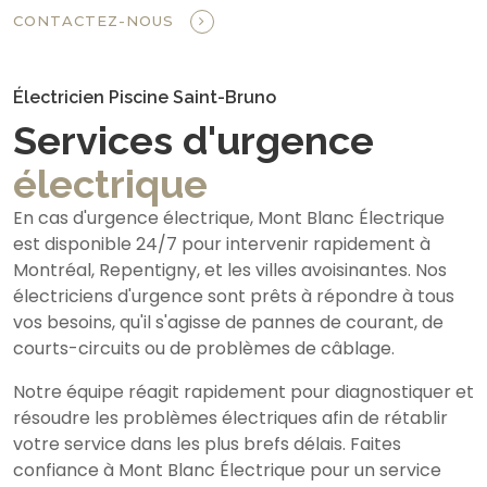
CONTACTEZ-NOUS
Électricien Piscine Saint-Bruno
Services d'urgence
électrique
En cas d'urgence électrique, Mont Blanc Électrique
est disponible 24/7 pour intervenir rapidement à
Montréal, Repentigny, et les villes avoisinantes. Nos
électriciens d'urgence sont prêts à répondre à tous
vos besoins, qu'il s'agisse de pannes de courant, de
courts-circuits ou de problèmes de câblage.
Notre équipe réagit rapidement pour diagnostiquer et
résoudre les problèmes électriques afin de rétablir
votre service dans les plus brefs délais. Faites
confiance à Mont Blanc Électrique pour un service