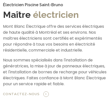
Électricien Piscine Saint-Bruno
Maître
électricien
Mont Blanc Électrique offre des services électriques
de haute qualité à Montréal et ses environs. Nos
maîtres électriciens sont certifiés et expérimentés
pour répondre à tous vos besoins en électricité
résidentielle, commerciale et industrielle.
Nous sommes spécialisés dans l'installation de
génératrices, la mise à jour de panneaux électriques,
et l'installation de bornes de recharge pour véhicules
électriques. Faites confiance à Mont Blanc Électrique
pour un service rapide et fiable.
CONTACTEZ-NOUS