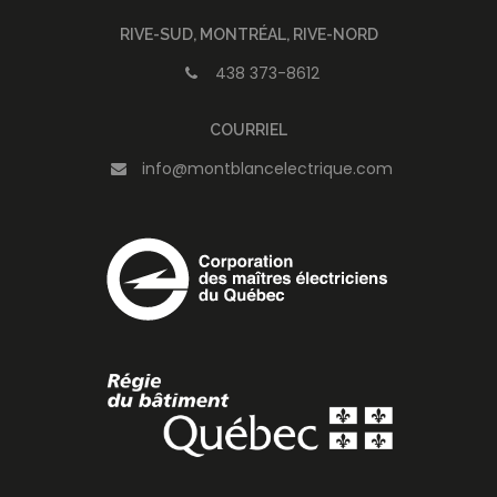
RIVE-SUD, MONTRÉAL, RIVE-NORD
438 373-8612
COURRIEL
info@montblancelectrique.com