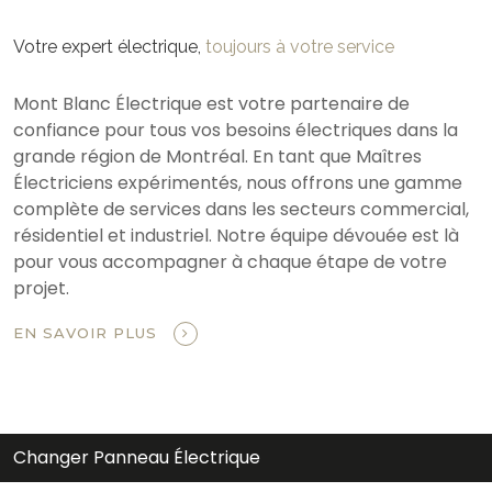
Votre expert électrique,
toujours à votre service
Mont Blanc Électrique est votre partenaire de
confiance pour tous vos besoins électriques dans la
grande région de Montréal. En tant que Maîtres
Électriciens expérimentés, nous offrons une gamme
complète de services dans les secteurs commercial,
résidentiel et industriel. Notre équipe dévouée est là
pour vous accompagner à chaque étape de votre
projet.
EN SAVOIR PLUS
Changer Panneau Électrique