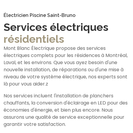
Électricien Piscine Saint-Bruno
Services électriques
résidentiels
Mont Blanc Électrique propose des services
électriques complets pour les résidences à Montréal,
Laval, et les environs. Que vous ayez besoin d'une
nouvelle installation, de réparations ou d'une mise à
niveau de votre système électrique, nos experts sont
là pour vous aider.z
Nos services incluent l'installation de planchers
chauffants, la conversion d'éclairage en LED pour des
économies d'énergie, et bien plus encore. Nous
assurons une qualité de service exceptionnelle pour
garantir votre satisfaction.