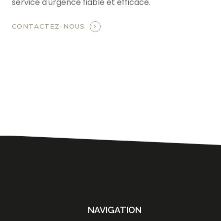
service d'urgence fiable et efficace.
CONTACTEZ-NOUS
NAVIGATION