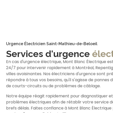
Urgence Électricien Saint-Mathieu-de-Beloeil
Services d'urgence
élec
En cas d'urgence électrique, Mont Blanc Électrique est
24/7 pour intervenir rapidement à Montréal, Repentign
villes avoisinantes. Nos électriciens d'urgence sont pr
répondre à tous vos besoins, qu'il s'agisse de pannes 
de courts-circuits ou de problèmes de câblage.
Notre équipe réagit rapidement pour diagnostiquer et
problèmes électriques afin de rétablir votre service d
brefs délais. Faites confiance à Mont Blanc Électrique