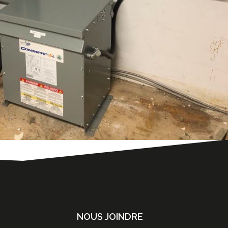
NOUS JOINDRE