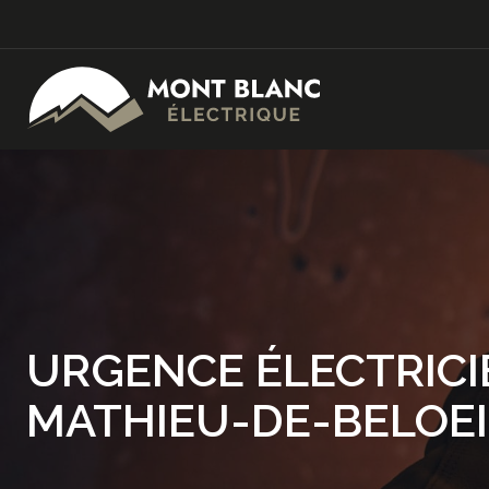
URGENCE ÉLECTRICI
MATHIEU-DE-BELOEI