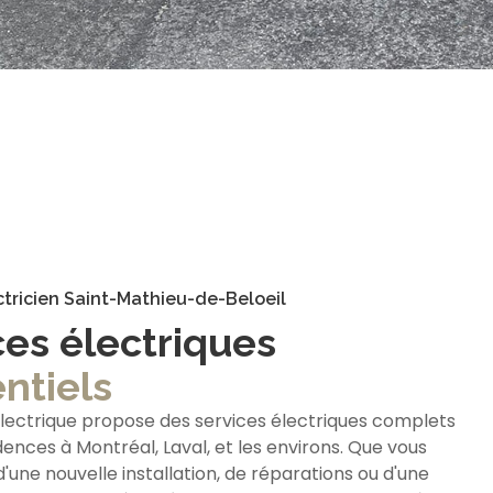
tricien Saint-Mathieu-de-Beloeil
ces électriques
ntiels
lectrique propose des services électriques complets
dences à Montréal, Laval, et les environs. Que vous
'une nouvelle installation, de réparations ou d'une