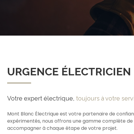
URGENCE ÉLECTRICIEN
Votre expert électrique,
toujours à votre serv
Mont Blanc Électrique est votre partenaire de confian
expérimentés, nous offrons une gamme complète de ser
accompagner à chaque étape de votre projet.