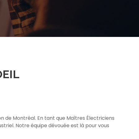
EIL
n de Montréal. En tant que Maîtres Électriciens
triel. Notre équipe dévouée est là pour vous