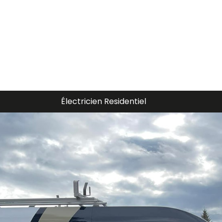
Électricien Piscine