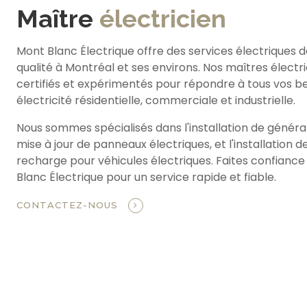
Maître
électricien
Mont Blanc Électrique offre des services électriques 
qualité à Montréal et ses environs. Nos maîtres électr
certifiés et expérimentés pour répondre à tous vos b
électricité résidentielle, commerciale et industrielle.
Nous sommes spécialisés dans l'installation de générat
mise à jour de panneaux électriques, et l'installation 
recharge pour véhicules électriques. Faites confiance
Blanc Électrique pour un service rapide et fiable.
CONTACTEZ-NOUS