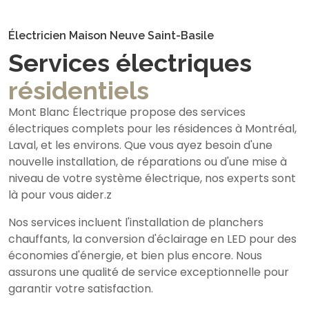
Électricien Maison Neuve Saint-Basile
Services électriques
résidentiels
Mont Blanc Électrique propose des services
électriques complets pour les résidences à Montréal,
Laval, et les environs. Que vous ayez besoin d'une
nouvelle installation, de réparations ou d'une mise à
niveau de votre système électrique, nos experts sont
là pour vous aider.z
Nos services incluent l'installation de planchers
chauffants, la conversion d'éclairage en LED pour des
économies d'énergie, et bien plus encore. Nous
assurons une qualité de service exceptionnelle pour
garantir votre satisfaction.