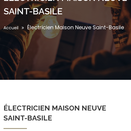
SAINT-BASILE
Électricien Maison Neuve Saint-Basile
Accueil
ÉLECTRICIEN MAISON NEUVE
SAINT-BASILE