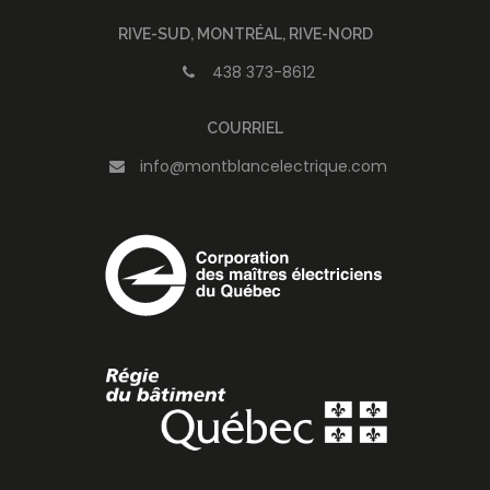
RIVE-SUD, MONTRÉAL, RIVE-NORD
438 373-8612
COURRIEL
info@montblancelectrique.com