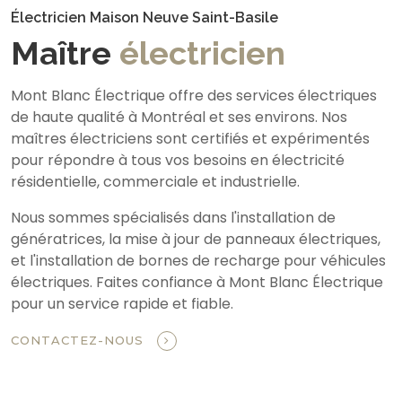
Électricien Maison Neuve Saint-Basile
Maître
électricien
Mont Blanc Électrique offre des services électriques
de haute qualité à Montréal et ses environs. Nos
maîtres électriciens sont certifiés et expérimentés
pour répondre à tous vos besoins en électricité
résidentielle, commerciale et industrielle.
Nous sommes spécialisés dans l'installation de
génératrices, la mise à jour de panneaux électriques,
et l'installation de bornes de recharge pour véhicules
électriques. Faites confiance à Mont Blanc Électrique
pour un service rapide et fiable.
CONTACTEZ-NOUS