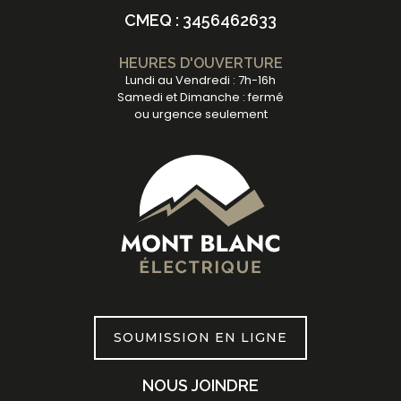
CMEQ : 3456462633
HEURES D'OUVERTURE
Lundi au Vendredi : 7h-16h
Samedi et Dimanche : fermé
ou urgence seulement
SOUMISSION EN LIGNE
NOUS JOINDRE