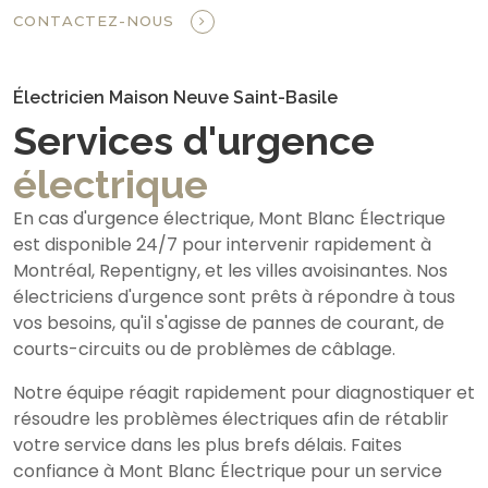
CONTACTEZ-NOUS
Électricien Maison Neuve Saint-Basile
Services d'urgence
électrique
En cas d'urgence électrique, Mont Blanc Électrique
est disponible 24/7 pour intervenir rapidement à
Montréal, Repentigny, et les villes avoisinantes. Nos
électriciens d'urgence sont prêts à répondre à tous
vos besoins, qu'il s'agisse de pannes de courant, de
courts-circuits ou de problèmes de câblage.
Notre équipe réagit rapidement pour diagnostiquer et
résoudre les problèmes électriques afin de rétablir
votre service dans les plus brefs délais. Faites
confiance à Mont Blanc Électrique pour un service