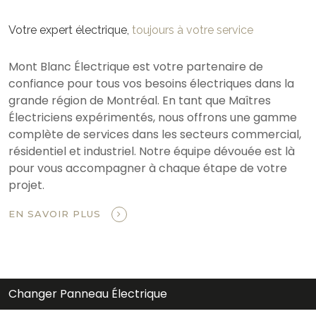
Votre expert électrique,
toujours à votre service
Mont Blanc Électrique est votre partenaire de
confiance pour tous vos besoins électriques dans la
grande région de Montréal. En tant que Maîtres
Électriciens expérimentés, nous offrons une gamme
complète de services dans les secteurs commercial,
résidentiel et industriel. Notre équipe dévouée est là
pour vous accompagner à chaque étape de votre
projet.
EN SAVOIR PLUS
Changer Panneau Électrique