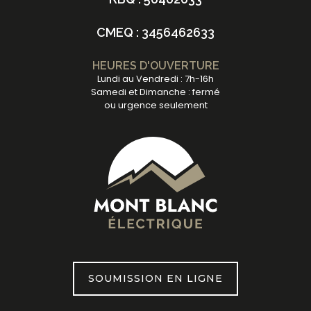
CMEQ : 3456462633
HEURES D'OUVERTURE
Lundi au Vendredi : 7h-16h
Samedi et Dimanche : fermé
ou urgence seulement
SOUMISSION EN LIGNE