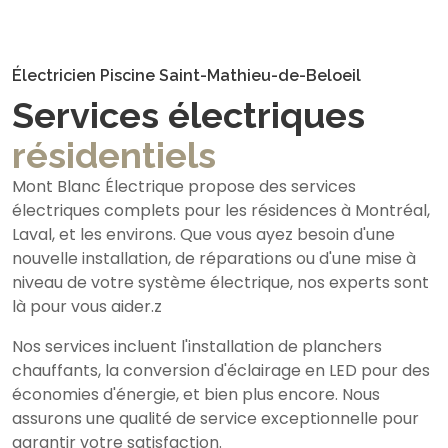
Électricien Piscine Saint-Mathieu-de-Beloeil
Services électriques
résidentiels
Mont Blanc Électrique propose des services
électriques complets pour les résidences à Montréal,
Laval, et les environs. Que vous ayez besoin d'une
nouvelle installation, de réparations ou d'une mise à
niveau de votre système électrique, nos experts sont
là pour vous aider.z
Nos services incluent l'installation de planchers
chauffants, la conversion d'éclairage en LED pour des
économies d'énergie, et bien plus encore. Nous
assurons une qualité de service exceptionnelle pour
garantir votre satisfaction.