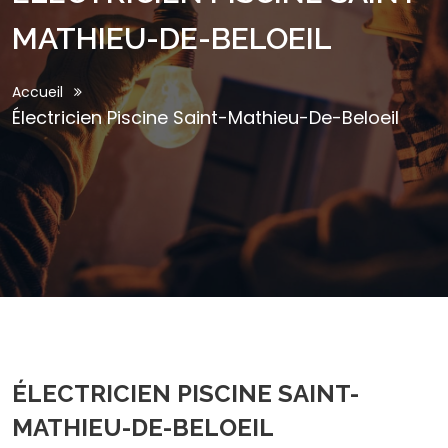
MATHIEU-DE-BELOEIL
Accueil
Électricien Piscine Saint-Mathieu-De-Beloeil
ÉLECTRICIEN PISCINE SAINT-
MATHIEU-DE-BELOEIL