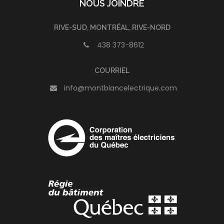
NOUS JOINDRE
RIVE-SUD, MONTRÉAL, RIVE-NORD
438 373-8612
COURRIEL
info@montblancelectrique.com