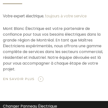
Votre expert électrique,
toujours à votre service
Mont Blanc Électrique est votre partenaire de
confiance pour tous vos besoins électriques dans la
grande région de Montréal. En tant que Maîtres
Électriciens expérimentés, nous offrons une gamme
complète de services dans les secteurs commercial,
résidentiel et industriel. Notre équipe dévouée est là
pour vous accompagner à chaque étape de votre
projet.
EN SAVOIR PLUS
Changer Panneau Électrique