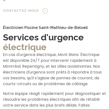
CONTACTEZ-NOUS
Électricien Piscine Saint-Mathieu-de-Beloeil
Services d'urgence
électrique
En cas d'urgence électrique, Mont Blanc Électrique
est disponible 24/7 pour intervenir rapidement à
Montréal, Repentigny, et les villes avoisinantes. Nos
électriciens d'urgence sont prêts à répondre à tous
vos besoins, qu'il s'agisse de pannes de courant, de
courts-circuits ou de problèmes de câblage.
Notre équipe réagit rapidement pour diagnostiquer et
résoudre les problèmes électriques afin de rétablir
votre service dans les plus brefs délais. Faites