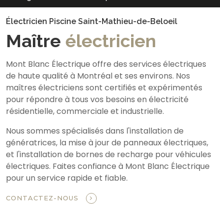
Électricien Piscine Saint-Mathieu-de-Beloeil
Maître
électricien
Mont Blanc Électrique offre des services électriques
de haute qualité à Montréal et ses environs. Nos
maîtres électriciens sont certifiés et expérimentés
pour répondre à tous vos besoins en électricité
résidentielle, commerciale et industrielle.
Nous sommes spécialisés dans l'installation de
génératrices, la mise à jour de panneaux électriques,
et l'installation de bornes de recharge pour véhicules
électriques. Faites confiance à Mont Blanc Électrique
pour un service rapide et fiable.
CONTACTEZ-NOUS