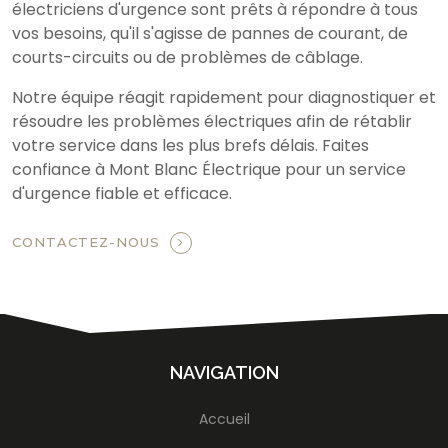
électriciens d'urgence sont prêts à répondre à tous
vos besoins, qu'il s'agisse de pannes de courant, de
courts-circuits ou de problèmes de câblage.
Notre équipe réagit rapidement pour diagnostiquer et
résoudre les problèmes électriques afin de rétablir
votre service dans les plus brefs délais. Faites
confiance à Mont Blanc Électrique pour un service
d'urgence fiable et efficace.
CONTACTEZ-NOUS
NAVIGATION
Accueil