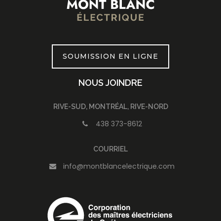
SOUMISSION EN LIGNE
NOUS JOINDRE
RIVE-SUD, MONTRÉAL, RIVE-NORD
438 373-8612
COURRIEL
info@montblancelectrique.com