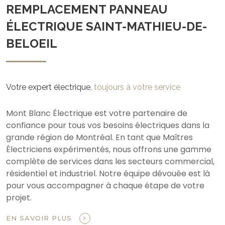
REMPLACEMENT PANNEAU
ÉLECTRIQUE SAINT-MATHIEU-DE-
BELOEIL
Votre expert électrique,
toujours à votre service
Mont Blanc Électrique est votre partenaire de
confiance pour tous vos besoins électriques dans la
grande région de Montréal. En tant que Maîtres
Électriciens expérimentés, nous offrons une gamme
complète de services dans les secteurs commercial,
résidentiel et industriel. Notre équipe dévouée est là
pour vous accompagner à chaque étape de votre
projet.
EN SAVOIR PLUS