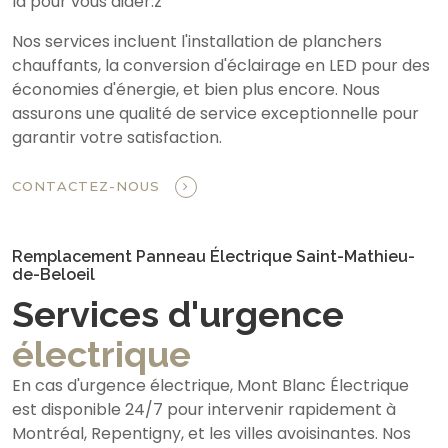
là pour vous aider.z
Nos services incluent l'installation de planchers
chauffants, la conversion d'éclairage en LED pour des
économies d'énergie, et bien plus encore. Nous
assurons une qualité de service exceptionnelle pour
garantir votre satisfaction.
CONTACTEZ-NOUS
Remplacement Panneau Électrique Saint-Mathieu-
de-Beloeil
Services d'urgence
électrique
En cas d'urgence électrique, Mont Blanc Électrique
est disponible 24/7 pour intervenir rapidement à
Montréal, Repentigny, et les villes avoisinantes. Nos