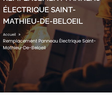
ÉLECTRIQUE SAINT-
MATHIEU-DE-BELOEIL
Accueil
Remplacement Panneau Électrique Saint-
Mathieu-De-Beloeil