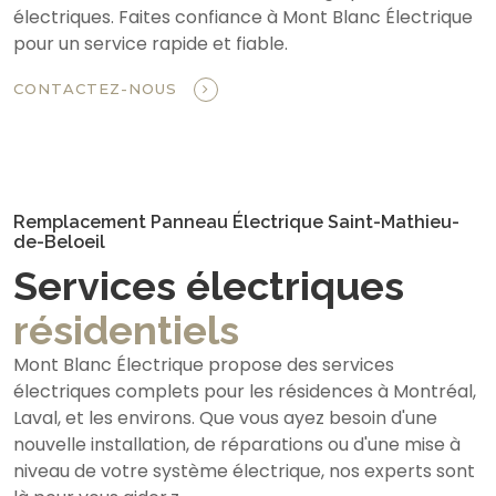
électriques. Faites confiance à Mont Blanc Électrique
pour un service rapide et fiable.
CONTACTEZ-NOUS
Remplacement Panneau Électrique Saint-Mathieu-
de-Beloeil
Services électriques
résidentiels
Mont Blanc Électrique propose des services
électriques complets pour les résidences à Montréal,
Laval, et les environs. Que vous ayez besoin d'une
nouvelle installation, de réparations ou d'une mise à
niveau de votre système électrique, nos experts sont