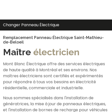
r Panneau Électrique
Rempl
Remplacement Panneau Électrique Saint-Mathieu-
de-Beloeil
Maître
électricien
Mont Blanc Électrique offre des services électriques
de haute qualité à Montréal et ses environs. Nos
maîtres électriciens sont certifiés et expérimentés
pour répondre à tous vos besoins en électricité
résidentielle, commerciale et industrielle.
Nous sommes spécialisés dans l'installation de
génératrices, la mise à jour de panneaux électriques,
et l'installation de bornes de recharge pour véhicules