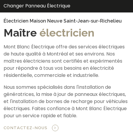
Changer Panneau Électrique
Électricien Maison Neuve Saint-Jean-sur-Richelieu
Maître
électricien
Mont Blanc Électrique offre des services électriques
de haute qualité à Montréal et ses environs. Nos
maîtres électriciens sont certifiés et expérimentés
pour répondre à tous vos besoins en électricité
résidentielle, commerciale et industrielle.
Nous sommes spécialisés dans l'installation de
génératrices, la mise à jour de panneaux électriques,
et l'installation de bornes de recharge pour véhicules
électriques. Faites confiance à Mont Blanc Électrique
pour un service rapide et fiable.
CONTACTEZ-NOUS