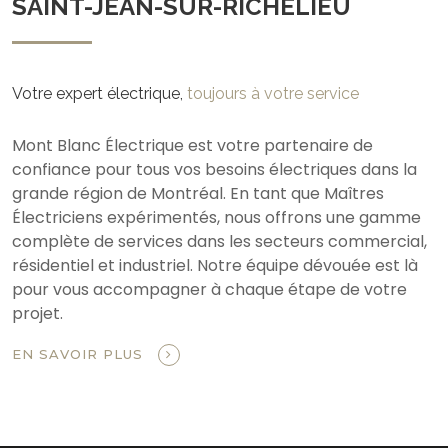
SAINT-JEAN-SUR-RICHELIEU
Votre expert électrique,
toujours à votre service
Mont Blanc Électrique est votre partenaire de
confiance pour tous vos besoins électriques dans la
grande région de Montréal. En tant que Maîtres
Électriciens expérimentés, nous offrons une gamme
complète de services dans les secteurs commercial,
résidentiel et industriel. Notre équipe dévouée est là
pour vous accompagner à chaque étape de votre
projet.
EN SAVOIR PLUS