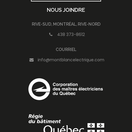
NOUS JOINDRE
RIVE-SUD, MONTRÉAL, RIVE-NORD
438 373-8612
COURRIEL
info@montblancelectrique.com