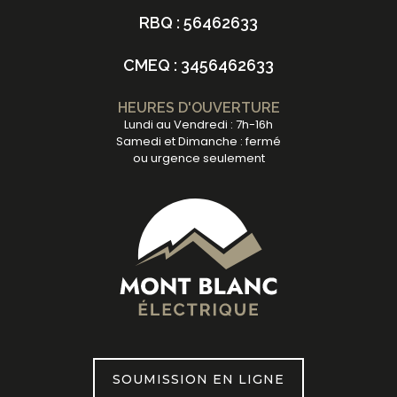
RBQ : 56462633
CMEQ : 3456462633
HEURES D'OUVERTURE
Lundi au Vendredi : 7h-16h
Samedi et Dimanche : fermé
ou urgence seulement
SOUMISSION EN LIGNE