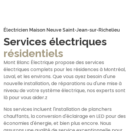
Électricien Maison Neuve Saint-Jean-sur-Richelieu
Services électriques
résidentiels
Mont Blanc Électrique propose des services
électriques complets pour les résidences à Montréal,
Laval, et les environs. Que vous ayez besoin d'une
nouvelle installation, de réparations ou d'une mise à
niveau de votre système électrique, nos experts sont
là pour vous aider.z
Nos services incluent l'installation de planchers
chauffants, la conversion d'éclairage en LED pour des
économies d'énergie, et bien plus encore. Nous
assurons une qualité de service exceptionnelle pour