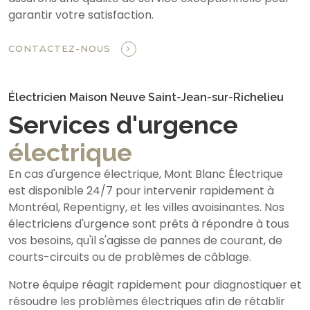
garantir votre satisfaction.
CONTACTEZ-NOUS
Électricien Maison Neuve Saint-Jean-sur-Richelieu
Services d'urgence
électrique
En cas d'urgence électrique, Mont Blanc Électrique
est disponible 24/7 pour intervenir rapidement à
Montréal, Repentigny, et les villes avoisinantes. Nos
électriciens d'urgence sont prêts à répondre à tous
vos besoins, qu'il s'agisse de pannes de courant, de
courts-circuits ou de problèmes de câblage.
Notre équipe réagit rapidement pour diagnostiquer et
résoudre les problèmes électriques afin de rétablir