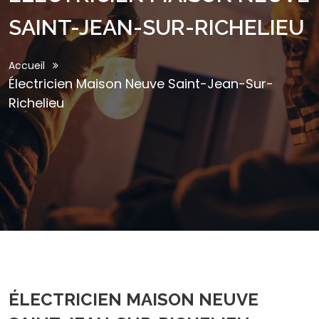
SAINT-JEAN-SUR-RICHELIEU
Accueil
Électricien Maison Neuve Saint-Jean-Sur-
Richelieu
ÉLECTRICIEN MAISON NEUVE