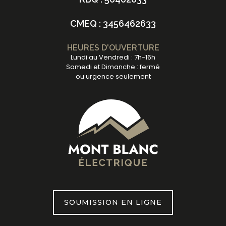
CMEQ : 3456462633
HEURES D'OUVERTURE
Lundi au Vendredi : 7h-16h
Samedi et Dimanche : fermé
ou urgence seulement
SOUMISSION EN LIGNE