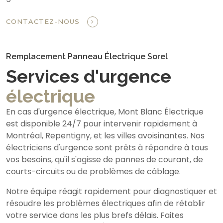
CONTACTEZ-NOUS
Remplacement Panneau Électrique Sorel
Services d'urgence
électrique
En cas d'urgence électrique, Mont Blanc Électrique
est disponible 24/7 pour intervenir rapidement à
Montréal, Repentigny, et les villes avoisinantes. Nos
électriciens d'urgence sont prêts à répondre à tous
vos besoins, qu'il s'agisse de pannes de courant, de
courts-circuits ou de problèmes de câblage.
Notre équipe réagit rapidement pour diagnostiquer et
résoudre les problèmes électriques afin de rétablir
votre service dans les plus brefs délais. Faites