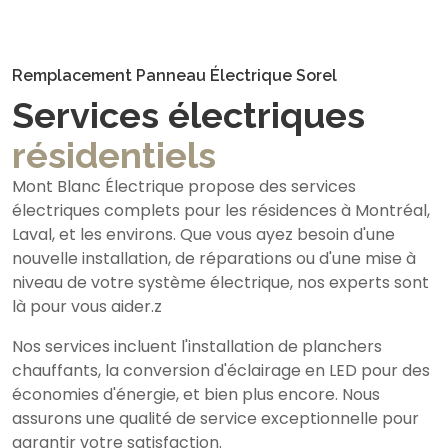
Remplacement Panneau Électrique Sorel
Services électriques
résidentiels
Mont Blanc Électrique propose des services
électriques complets pour les résidences à Montréal,
Laval, et les environs. Que vous ayez besoin d'une
nouvelle installation, de réparations ou d'une mise à
niveau de votre système électrique, nos experts sont
là pour vous aider.z
Nos services incluent l'installation de planchers
chauffants, la conversion d'éclairage en LED pour des
économies d'énergie, et bien plus encore. Nous
assurons une qualité de service exceptionnelle pour
garantir votre satisfaction.