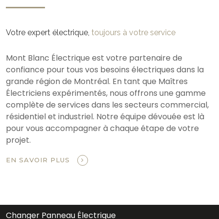
Votre expert électrique,
toujours à votre service
Mont Blanc Électrique est votre partenaire de
confiance pour tous vos besoins électriques dans la
grande région de Montréal. En tant que Maîtres
Électriciens expérimentés, nous offrons une gamme
complète de services dans les secteurs commercial,
résidentiel et industriel. Notre équipe dévouée est là
pour vous accompagner à chaque étape de votre
projet.
EN SAVOIR PLUS
Changer Panneau Électrique