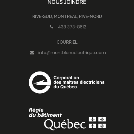
NOUS JOINDRE
RIVE-SUD, MONTRÉAL, RIVE-NORD
438 373-8612
COURRIEL
info@montblancelectrique.com