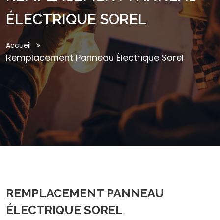
ÉLECTRIQUE SOREL
Accueil
Remplacement Panneau Électrique Sorel
REMPLACEMENT PANNEAU
ÉLECTRIQUE SOREL