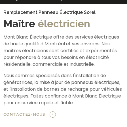
Remplacement Panneau Électrique Sorel
Maître
électricien
Mont Blanc Électrique offre des services électriques
de haute qualité à Montréal et ses environs. Nos
maîtres électriciens sont certifiés et expérimentés
pour répondre à tous vos besoins en électricité
résidentielle, commerciale et industrielle.
Nous sommes spécialisés dans l'installation de
génératrices, la mise à jour de panneaux électriques,
et l'installation de bornes de recharge pour véhicules
électriques. Faites confiance à Mont Blanc Électrique
pour un service rapide et fiable.
CONTACTEZ-NOUS