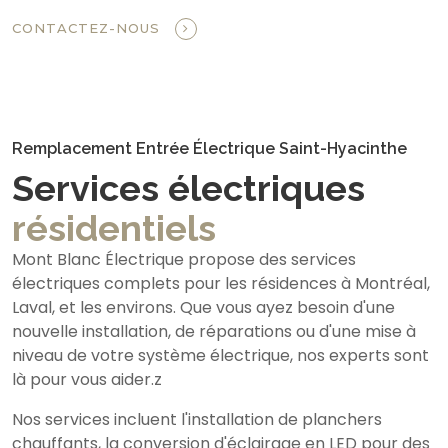
CONTACTEZ-NOUS
Remplacement Entrée Électrique Saint-Hyacinthe
Services électriques
résidentiels
Mont Blanc Électrique propose des services
électriques complets pour les résidences à Montréal,
Laval, et les environs. Que vous ayez besoin d'une
nouvelle installation, de réparations ou d'une mise à
niveau de votre système électrique, nos experts sont
là pour vous aider.z
Nos services incluent l'installation de planchers
chauffants, la conversion d'éclairage en LED pour des