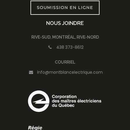
SOUMISSION EN LIGNE
NOUS JOINDRE
RIVE-SUD, MONTRÉAL, RIVE-NORD
438 373-8612
COURRIEL
info@montblancelectrique.com