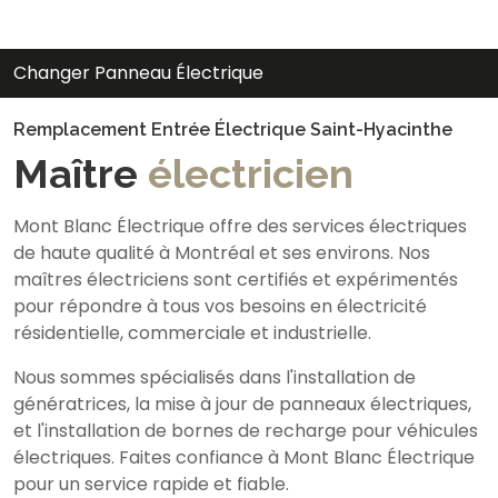
Changer Panneau Électrique
Remplacement Entrée Électrique Saint-Hyacinthe
Maître
électricien
Mont Blanc Électrique offre des services électriques
de haute qualité à Montréal et ses environs. Nos
maîtres électriciens sont certifiés et expérimentés
pour répondre à tous vos besoins en électricité
résidentielle, commerciale et industrielle.
Nous sommes spécialisés dans l'installation de
génératrices, la mise à jour de panneaux électriques,
et l'installation de bornes de recharge pour véhicules
électriques. Faites confiance à Mont Blanc Électrique
pour un service rapide et fiable.