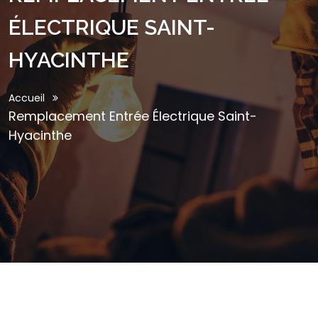
ÉLECTRIQUE SAINT-
HYACINTHE
Accueil
Remplacement Entrée Électrique Saint-
Hyacinthe