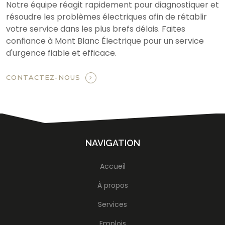
Notre équipe réagit rapidement pour diagnostiquer et
résoudre les problèmes électriques afin de rétablir
votre service dans les plus brefs délais. Faites
confiance à Mont Blanc Électrique pour un service
d'urgence fiable et efficace.
CONTACTEZ-NOUS
NAVIGATION
Accueil
À propos
Services
Emplois