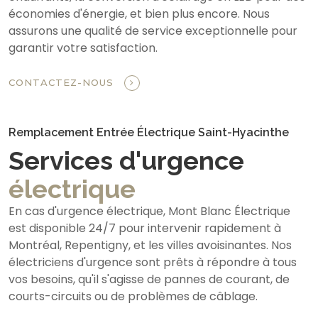
économies d'énergie, et bien plus encore. Nous
assurons une qualité de service exceptionnelle pour
garantir votre satisfaction.
CONTACTEZ-NOUS
Remplacement Entrée Électrique Saint-Hyacinthe
Services d'urgence
électrique
En cas d'urgence électrique, Mont Blanc Électrique
est disponible 24/7 pour intervenir rapidement à
Montréal, Repentigny, et les villes avoisinantes. Nos
électriciens d'urgence sont prêts à répondre à tous
vos besoins, qu'il s'agisse de pannes de courant, de
courts-circuits ou de problèmes de câblage.