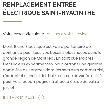
REMPLACEMENT ENTRÉE
ÉLECTRIQUE SAINT-HYACINTHE
Votre expert électrique,
toujours à votre service
Mont Blanc Électrique est votre partenaire de
confiance pour tous vos besoins électriques dans la
grande région de Montréal. En tant que Maîtres
Électriciens expérimentés, nous offrons une gamme
complète de services dans les secteurs commercial,
résidentiel et industriel. Notre équipe dévouée est là
pour vous accompagner à chaque étape de votre
projet.
EN SAVOIR PLUS