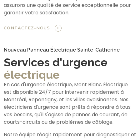
assurons une qualité de service exceptionnelle pour
garantir votre satisfaction.
CONTACTEZ-NOUS
Nouveau Panneau Électrique Sainte-Catherine
Services d'urgence
électrique
En cas d'urgence électrique, Mont Blanc Électrique
est disponible 24/7 pour intervenir rapidement à
Montréal, Repentigny, et les villes avoisinantes. Nos
électriciens d'urgence sont prêts à répondre à tous
vos besoins, qu'il s'agisse de pannes de courant, de
courts-circuits ou de problèmes de câblage.
Notre équipe réagit rapidement pour diagnostiquer et