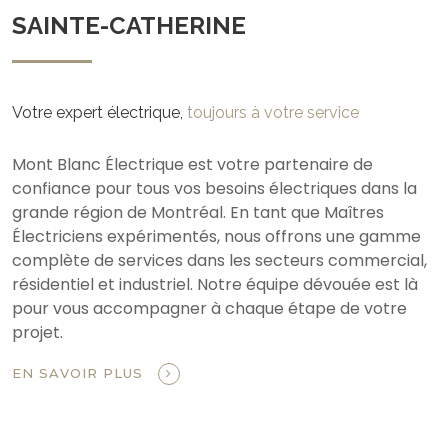
SAINTE-CATHERINE
Votre expert électrique,
toujours à votre service
Mont Blanc Électrique est votre partenaire de
confiance pour tous vos besoins électriques dans la
grande région de Montréal. En tant que Maîtres
Électriciens expérimentés, nous offrons une gamme
complète de services dans les secteurs commercial,
résidentiel et industriel. Notre équipe dévouée est là
pour vous accompagner à chaque étape de votre
projet.
EN SAVOIR PLUS