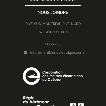
NOUS JOINDRE
RIVE-SUD, MONTRÉAL, RIVE-NORD
438 373-8612
COURRIEL
info@montblancelectrique.com