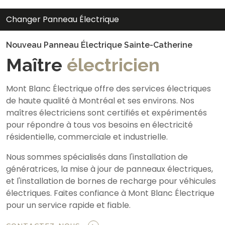
Changer Panneau Électrique
Nouveau Panneau Électrique Sainte-Catherine
Maître
électricien
Mont Blanc Électrique offre des services électriques
de haute qualité à Montréal et ses environs. Nos
maîtres électriciens sont certifiés et expérimentés
pour répondre à tous vos besoins en électricité
résidentielle, commerciale et industrielle.
Nous sommes spécialisés dans l'installation de
génératrices, la mise à jour de panneaux électriques,
et l'installation de bornes de recharge pour véhicules
électriques. Faites confiance à Mont Blanc Électrique
pour un service rapide et fiable.