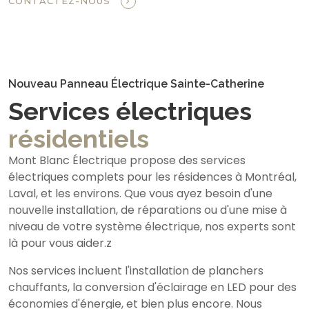
CONTACTEZ-NOUS
Nouveau Panneau Électrique Sainte-Catherine
Services électriques
résidentiels
Mont Blanc Électrique propose des services
électriques complets pour les résidences à Montréal,
Laval, et les environs. Que vous ayez besoin d'une
nouvelle installation, de réparations ou d'une mise à
niveau de votre système électrique, nos experts sont
là pour vous aider.z
Nos services incluent l'installation de planchers
chauffants, la conversion d'éclairage en LED pour des
économies d'énergie, et bien plus encore. Nous