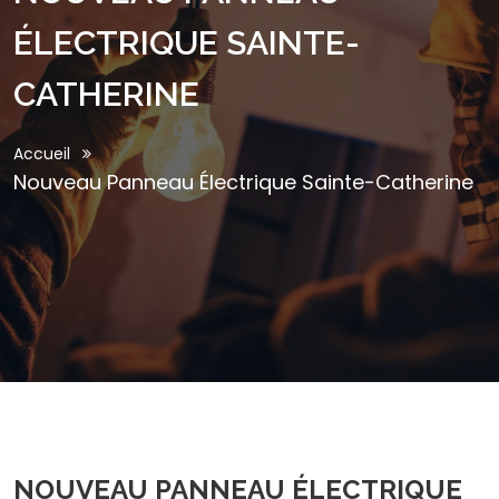
ÉLECTRIQUE SAINTE-
CATHERINE
Accueil
Nouveau Panneau Électrique Sainte-Catherine
NOUVEAU PANNEAU ÉLECTRIQUE