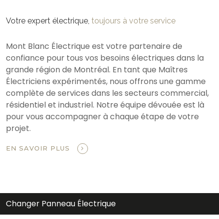
Votre expert électrique,
toujours à votre service
Mont Blanc Électrique est votre partenaire de
confiance pour tous vos besoins électriques dans la
grande région de Montréal. En tant que Maîtres
Électriciens expérimentés, nous offrons une gamme
complète de services dans les secteurs commercial,
résidentiel et industriel. Notre équipe dévouée est là
pour vous accompagner à chaque étape de votre
projet.
EN SAVOIR PLUS
Changer Panneau Électrique