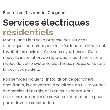
Électricien Residentiel Carignan
Services électriques
résidentiels
Mont Blanc Électrique propose des services
électriques complets pour les résidences à Montréal,
Laval, et les environs. Que vous ayez besoin d'une
nouvelle installation, de réparations ou d'une mise à
niveau de votre système électrique, nos experts sont
là pour vous aider.z
Nos services incluent l'installation de planchers
chauffants, la conversion d'éclairage en LED pour des
économies d'énergie, et bien plus encore. Nous
assurons une qualité de service exceptionnelle pour
garantir votre satisfaction.