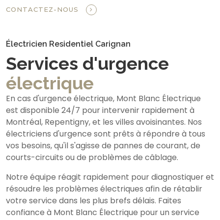
CONTACTEZ-NOUS
Électricien Residentiel Carignan
Services d'urgence
électrique
En cas d'urgence électrique, Mont Blanc Électrique
est disponible 24/7 pour intervenir rapidement à
Montréal, Repentigny, et les villes avoisinantes. Nos
électriciens d'urgence sont prêts à répondre à tous
vos besoins, qu'il s'agisse de pannes de courant, de
courts-circuits ou de problèmes de câblage.
Notre équipe réagit rapidement pour diagnostiquer et
résoudre les problèmes électriques afin de rétablir
votre service dans les plus brefs délais. Faites
confiance à Mont Blanc Électrique pour un service