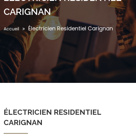
CARIGNAN
Électricien Residentiel Carignan
Accueil
ÉLECTRICIEN RESIDENTIEL
CARIGNAN