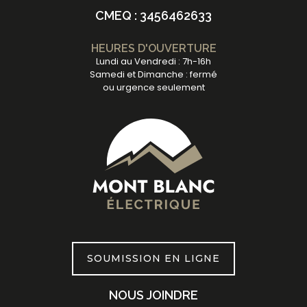
CMEQ : 3456462633
HEURES D'OUVERTURE
Lundi au Vendredi : 7h-16h
Samedi et Dimanche : fermé
ou urgence seulement
SOUMISSION EN LIGNE
NOUS JOINDRE