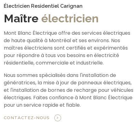
Électricien Residentiel Carignan
Maître
électricien
Mont Blanc Électrique offre des services électriques
de haute qualité à Montréal et ses environs. Nos
maîtres électriciens sont certifiés et expérimentés
pour répondre à tous vos besoins en électricité
résidentielle, commerciale et industrielle.
Nous sommes spécialisés dans l'installation de
génératrices, la mise à jour de panneaux électriques,
et l'installation de bornes de recharge pour véhicules
électriques. Faites confiance à Mont Blanc Électrique
pour un service rapide et fiable.
CONTACTEZ-NOUS