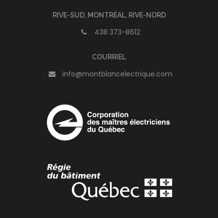
RIVE-SUD, MONTRÉAL, RIVE-NORD
438 373-8612
COURRIEL
info@montblancelectrique.com