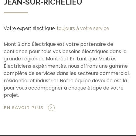
JEAN-SUR-RICHELIEU
Votre expert électrique,
toujours à votre service
Mont Blanc Électrique est votre partenaire de
confiance pour tous vos besoins électriques dans la
grande région de Montréal. En tant que Maîtres
Électriciens expérimentés, nous offrons une gamme
complète de services dans les secteurs commercial,
résidentiel et industriel. Notre équipe dévouée est là
pour vous accompagner à chaque étape de votre
projet.
EN SAVOIR PLUS