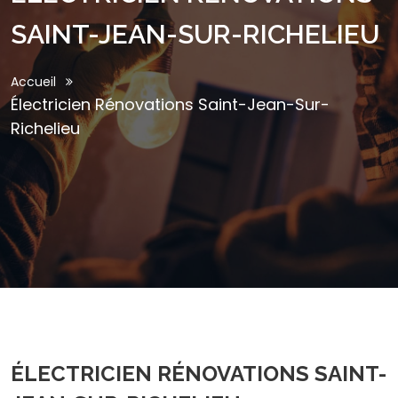
SAINT-JEAN-SUR-RICHELIEU
Accueil
Électricien Rénovations Saint-Jean-Sur-
Richelieu
ÉLECTRICIEN RÉNOVATIONS SAINT-