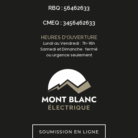
RBQ : 56462633
CMEQ : 3456462633
HEURES D'OUVERTURE
Lundi au Vendredi : 7h-16h
Samedi et Dimanche : fermé
ou urgence seulement
SOUMISSION EN LIGNE