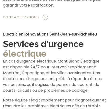
garantir votre satisfaction.
CONTACTEZ-NOUS
Électricien Rénovations Saint-Jean-sur-Richelieu
Services d'urgence
électrique
En cas d'urgence électrique, Mont Blanc Électrique
est disponible 24/7 pour intervenir rapidement à
Montréal, Repentigny, et les villes avoisinantes. Nos
électriciens d'urgence sont prêts à répondre à tous
vos besoins, qu'il s'agisse de pannes de courant, de
courts-circuits ou de problèmes de câblage.
Notre équipe réagit rapidement pour diagnostiquer et
résoudre les problèmes électriques afin de rétablir