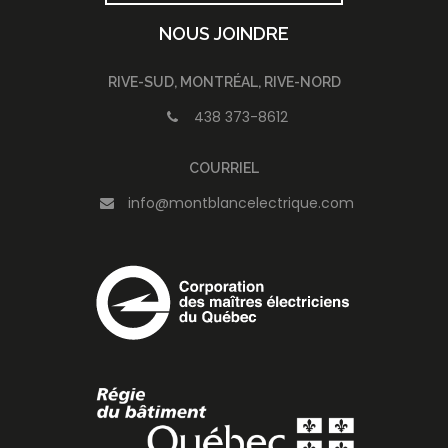
NOUS JOINDRE
RIVE-SUD, MONTRÉAL, RIVE-NORD
438 373-8612
COURRIEL
info@montblancelectrique.com