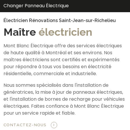
Changer Panneau Électrique
Électricien Rénovations Saint-Jean-sur-Richelieu
Maître
électricien
Mont Blanc Électrique offre des services électriques
de haute qualité à Montréal et ses environs. Nos
maîtres électriciens sont certifiés et expérimentés
pour répondre à tous vos besoins en électricité
résidentielle, commerciale et industrielle.
Nous sommes spécialisés dans l'installation de
génératrices, la mise à jour de panneaux électriques,
et l'installation de bornes de recharge pour véhicules
électriques. Faites confiance à Mont Blanc Électrique
pour un service rapide et fiable.
CONTACTEZ-NOUS