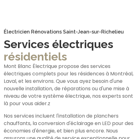
Électricien Rénovations Saint-Jean-sur-Richelieu
Services électriques
résidentiels
Mont Blanc Électrique propose des services
électriques complets pour les résidences à Montréal,
Laval, et les environs. Que vous ayez besoin d'une
nouvelle installation, de réparations ou d'une mise à
niveau de votre système électrique, nos experts sont
là pour vous aider.z
Nos services incluent l'installation de planchers
chauffants, la conversion d'éclairage en LED pour des
économies d'énergie, et bien plus encore. Nous
assurons une qualité de service exceptionnelle pour