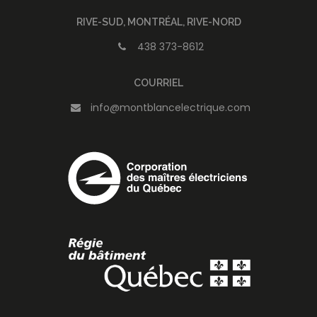
RIVE-SUD, MONTRÉAL, RIVE-NORD
438 373-8612
COURRIEL
info@montblancelectrique.com