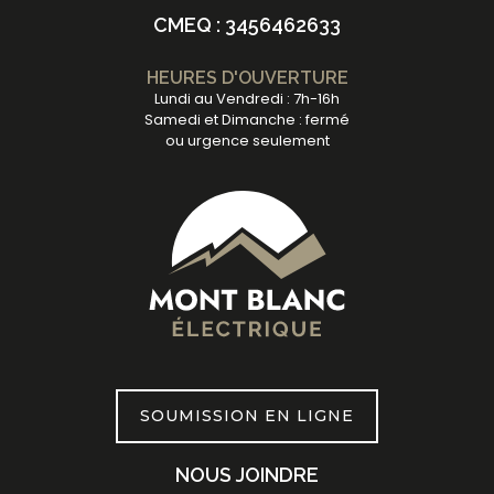
CMEQ : 3456462633
HEURES D'OUVERTURE
Lundi au Vendredi : 7h-16h
Samedi et Dimanche : fermé
ou urgence seulement
SOUMISSION EN LIGNE
NOUS JOINDRE