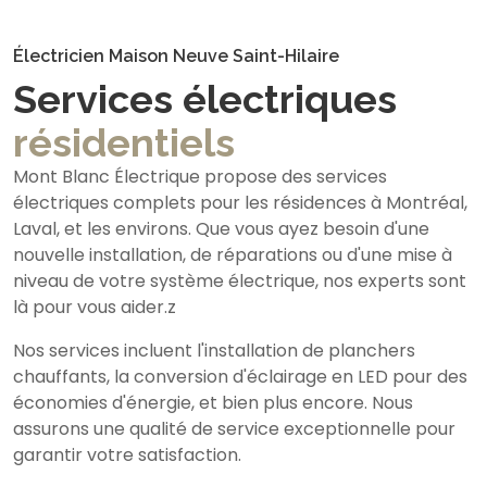
Électricien Maison Neuve Saint-Hilaire
Services électriques
résidentiels
Mont Blanc Électrique propose des services
électriques complets pour les résidences à Montréal,
Laval, et les environs. Que vous ayez besoin d'une
nouvelle installation, de réparations ou d'une mise à
niveau de votre système électrique, nos experts sont
là pour vous aider.z
Nos services incluent l'installation de planchers
chauffants, la conversion d'éclairage en LED pour des
économies d'énergie, et bien plus encore. Nous
assurons une qualité de service exceptionnelle pour
garantir votre satisfaction.