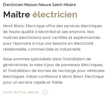
Électricien Maison Neuve Saint-Hilaire
Maître
électricien
Mont Blanc Électrique offre des services électriques
de haute qualité à Montréal et ses environs. Nos
maîtres électriciens sont certifiés et expérimentés
pour répondre à tous vos besoins en électricité
résidentielle, commerciale et industrielle.
Nous sommes spécialisés dans l'installation de
génératrices, la mise à jour de panneaux électriques,
et l'installation de bornes de recharge pour véhicules
électriques. Faites confiance à Mont Blanc Électrique
pour un service rapide et fiable.
CONTACTEZ-NOUS