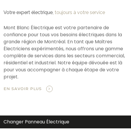
Votre expert électrique,
toujours à votre service
Mont Blanc Électrique est votre partenaire de
confiance pour tous vos besoins électriques dans la
grande région de Montréal. En tant que Maîtres
Électriciens expérimentés, nous offrons une gamme
complète de services dans les secteurs commercial,
résidentiel et industriel. Notre équipe dévouée est là
pour vous accompagner à chaque étape de votre
projet.
EN SAVOIR PLUS
Changer Panneau Électrique