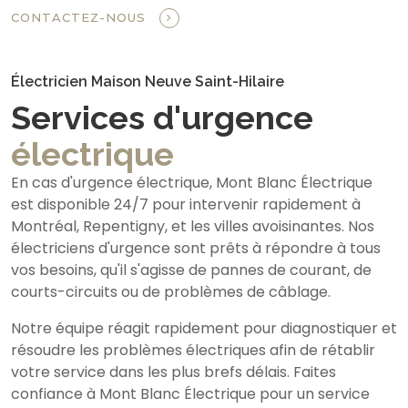
CONTACTEZ-NOUS
Électricien Maison Neuve Saint-Hilaire
Services d'urgence
électrique
En cas d'urgence électrique, Mont Blanc Électrique
est disponible 24/7 pour intervenir rapidement à
Montréal, Repentigny, et les villes avoisinantes. Nos
électriciens d'urgence sont prêts à répondre à tous
vos besoins, qu'il s'agisse de pannes de courant, de
courts-circuits ou de problèmes de câblage.
Notre équipe réagit rapidement pour diagnostiquer et
résoudre les problèmes électriques afin de rétablir
votre service dans les plus brefs délais. Faites
confiance à Mont Blanc Électrique pour un service