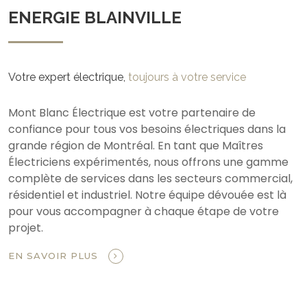
ENERGIE BLAINVILLE
Votre expert électrique,
toujours à votre service
Mont Blanc Électrique est votre partenaire de
confiance pour tous vos besoins électriques dans la
grande région de Montréal. En tant que Maîtres
Électriciens expérimentés, nous offrons une gamme
complète de services dans les secteurs commercial,
résidentiel et industriel. Notre équipe dévouée est là
pour vous accompagner à chaque étape de votre
projet.
EN SAVOIR PLUS