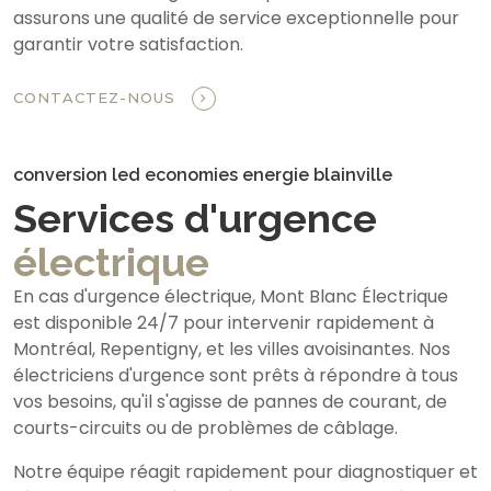
assurons une qualité de service exceptionnelle pour
garantir votre satisfaction.
CONTACTEZ-NOUS
conversion led economies energie blainville
Services d'urgence
électrique
En cas d'urgence électrique, Mont Blanc Électrique
est disponible 24/7 pour intervenir rapidement à
Montréal, Repentigny, et les villes avoisinantes. Nos
électriciens d'urgence sont prêts à répondre à tous
vos besoins, qu'il s'agisse de pannes de courant, de
courts-circuits ou de problèmes de câblage.
Notre équipe réagit rapidement pour diagnostiquer et