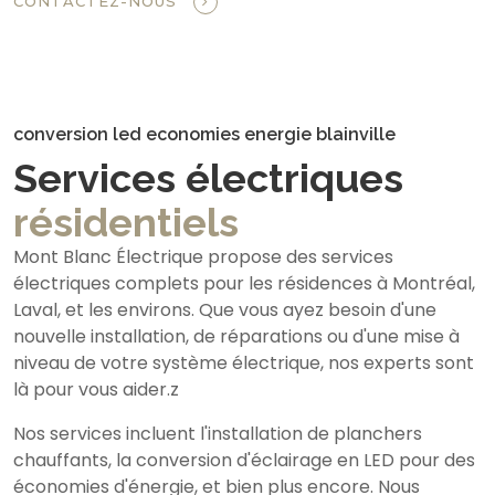
CONTACTEZ-NOUS
conversion led economies energie blainville
Services électriques
résidentiels
Mont Blanc Électrique propose des services
électriques complets pour les résidences à Montréal,
Laval, et les environs. Que vous ayez besoin d'une
nouvelle installation, de réparations ou d'une mise à
niveau de votre système électrique, nos experts sont
là pour vous aider.z
Nos services incluent l'installation de planchers
chauffants, la conversion d'éclairage en LED pour des
économies d'énergie, et bien plus encore. Nous