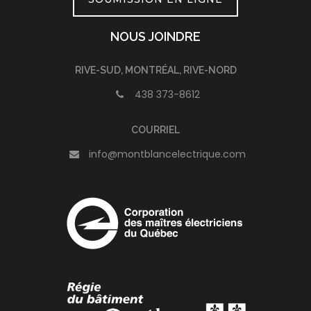
NOUS JOINDRE
RIVE-SUD, MONTRÉAL, RIVE-NORD
438 373-8612
COURRIEL
info@montblancelectrique.com