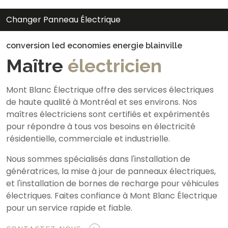
Changer Panneau Électrique
conversion led economies energie blainville
Maître
électricien
Mont Blanc Électrique offre des services électriques
de haute qualité à Montréal et ses environs. Nos
maîtres électriciens sont certifiés et expérimentés
pour répondre à tous vos besoins en électricité
résidentielle, commerciale et industrielle.
Nous sommes spécialisés dans l'installation de
génératrices, la mise à jour de panneaux électriques,
et l'installation de bornes de recharge pour véhicules
électriques. Faites confiance à Mont Blanc Électrique
pour un service rapide et fiable.