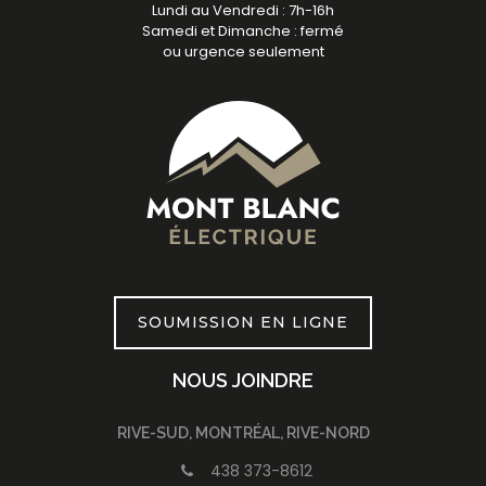
Lundi au Vendredi : 7h-16h
Samedi et Dimanche : fermé
ou urgence seulement
SOUMISSION EN LIGNE
NOUS JOINDRE
RIVE-SUD, MONTRÉAL, RIVE-NORD
438 373-8612