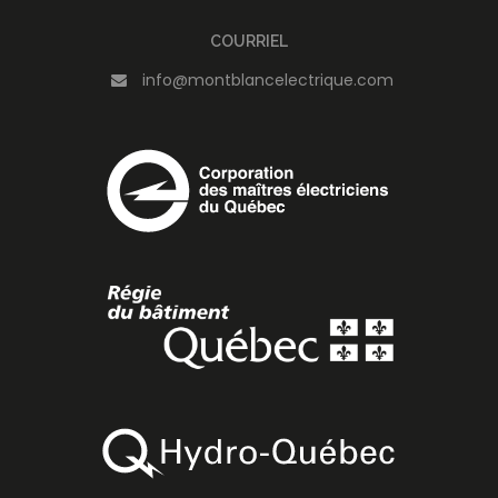
COURRIEL
info@montblancelectrique.com