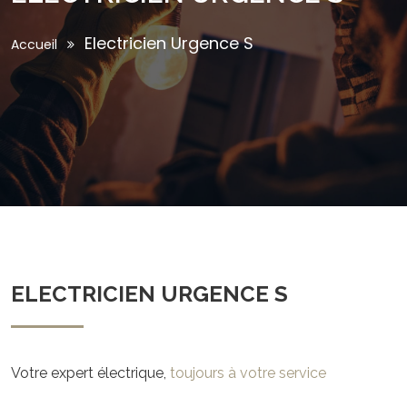
Electricien Urgence S
Accueil
ELECTRICIEN URGENCE S
Votre expert électrique,
toujours à votre service