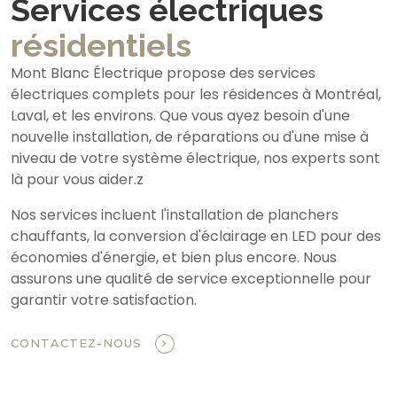
Services électriques
résidentiels
Mont Blanc Électrique propose des services
électriques complets pour les résidences à Montréal,
Laval, et les environs. Que vous ayez besoin d'une
nouvelle installation, de réparations ou d'une mise à
niveau de votre système électrique, nos experts sont
là pour vous aider.z
Nos services incluent l'installation de planchers
chauffants, la conversion d'éclairage en LED pour des
économies d'énergie, et bien plus encore. Nous
assurons une qualité de service exceptionnelle pour
garantir votre satisfaction.
CONTACTEZ-NOUS