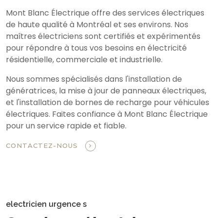
Mont Blanc Électrique offre des services électriques
de haute qualité à Montréal et ses environs. Nos
maîtres électriciens sont certifiés et expérimentés
pour répondre à tous vos besoins en électricité
résidentielle, commerciale et industrielle.
Nous sommes spécialisés dans l'installation de
génératrices, la mise à jour de panneaux électriques,
et l'installation de bornes de recharge pour véhicules
électriques. Faites confiance à Mont Blanc Électrique
pour un service rapide et fiable.
CONTACTEZ-NOUS
electricien urgence s