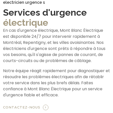
electricien urgence s
Services d'urgence
électrique
En cas d'urgence électrique, Mont Blanc Électrique
est disponible 24/7 pour intervenir rapidement à
Montréal, Repentigny, et les villes avoisinantes. Nos
électriciens d'urgence sont prêts à répondre à tous
vos besoins, qu'il s'agisse de pannes de courant, de
courts-circuits ou de problèmes de câblage.
Notre équipe réagit rapidement pour diagnostiquer et
résoudre les problèmes électriques afin de rétablir
votre service dans les plus brefs délais. Faites
confiance à Mont Blanc Électrique pour un service
d'urgence fiable et efficace.
CONTACTEZ-NOUS