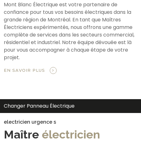
Mont Blanc Électrique est votre partenaire de
confiance pour tous vos besoins électriques dans la
grande région de Montréal. En tant que Maîtres
Électriciens expérimentés, nous offrons une gamme
complète de services dans les secteurs commercial,
résidentiel et industriel. Notre équipe dévouée est là
pour vous accompagner à chaque étape de votre
projet.
EN SAVOIR PLUS
Changer Panneau Électrique
electricien urgence s
Maître
électricien