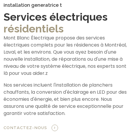
installation generatrice t
Services électriques
résidentiels
Mont Blanc Électrique propose des services
électriques complets pour les résidences à Montréal,
Laval, et les environs. Que vous ayez besoin d'une
nouvelle installation, de réparations ou d'une mise à
niveau de votre système électrique, nos experts sont
là pour vous aider.z
Nos services incluent l'installation de planchers
chauffants, la conversion d'éclairage en LED pour des
économies d'énergie, et bien plus encore. Nous
assurons une qualité de service exceptionnelle pour
garantir votre satisfaction.
CONTACTEZ-NOUS