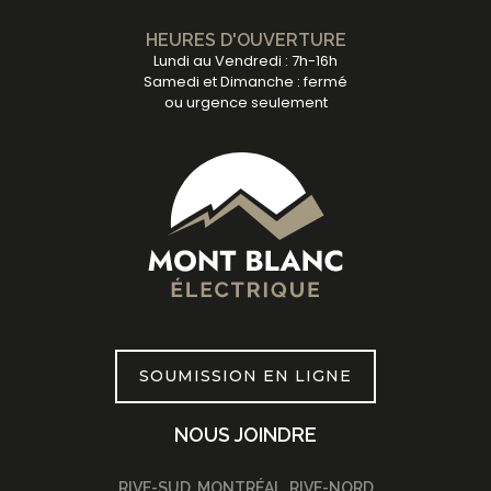
HEURES D'OUVERTURE
Lundi au Vendredi : 7h-16h
Samedi et Dimanche : fermé
ou urgence seulement
SOUMISSION EN LIGNE
NOUS JOINDRE
RIVE-SUD, MONTRÉAL, RIVE-NORD