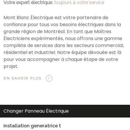
Votre expert électrique,
toujours à votre service
Mont Blanc Électrique est votre partenaire de
confiance pour tous vos besoins électriques dans la
grande région de Montréal. En tant que Maîtres
Électriciens expérimentés, nous offrons une gamme
complète de services dans les secteurs commercial,
résidentiel et industriel. Notre équipe dévouée est là
pour vous accompagner à chaque étape de votre
projet.
EN SAVOIR PLUS
Changer Panneau Électrique
installation generatrice t