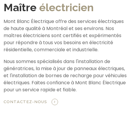
Maître
électricien
Mont Blanc Électrique offre des services électriques
de haute qualité à Montréal et ses environs. Nos
maîtres électriciens sont certifiés et expérimentés
pour répondre à tous vos besoins en électricité
résidentielle, commerciale et industrielle.
Nous sommes spécialisés dans l'installation de
génératrices, la mise à jour de panneaux électriques,
et l'installation de bornes de recharge pour véhicules
électriques. Faites confiance à Mont Blanc Électrique
pour un service rapide et fiable.
CONTACTEZ-NOUS