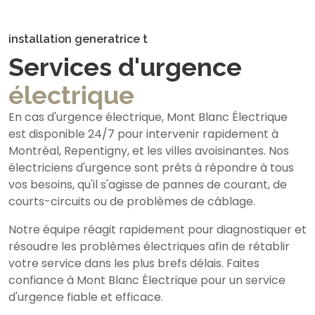
installation generatrice t
Services d'urgence
électrique
En cas d'urgence électrique, Mont Blanc Électrique
est disponible 24/7 pour intervenir rapidement à
Montréal, Repentigny, et les villes avoisinantes. Nos
électriciens d'urgence sont prêts à répondre à tous
vos besoins, qu'il s'agisse de pannes de courant, de
courts-circuits ou de problèmes de câblage.
Notre équipe réagit rapidement pour diagnostiquer et
résoudre les problèmes électriques afin de rétablir
votre service dans les plus brefs délais. Faites
confiance à Mont Blanc Électrique pour un service
d'urgence fiable et efficace.