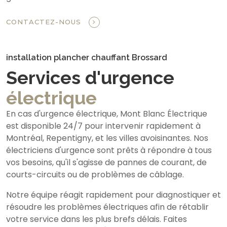
CONTACTEZ-NOUS
installation plancher chauffant Brossard
Services d'urgence
électrique
En cas d'urgence électrique, Mont Blanc Électrique
est disponible 24/7 pour intervenir rapidement à
Montréal, Repentigny, et les villes avoisinantes. Nos
électriciens d'urgence sont prêts à répondre à tous
vos besoins, qu'il s'agisse de pannes de courant, de
courts-circuits ou de problèmes de câblage.
Notre équipe réagit rapidement pour diagnostiquer et
résoudre les problèmes électriques afin de rétablir
votre service dans les plus brefs délais. Faites