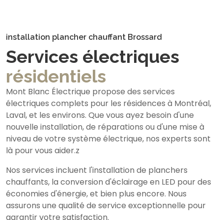
installation plancher chauffant Brossard
Services électriques
résidentiels
Mont Blanc Électrique propose des services
électriques complets pour les résidences à Montréal,
Laval, et les environs. Que vous ayez besoin d'une
nouvelle installation, de réparations ou d'une mise à
niveau de votre système électrique, nos experts sont
là pour vous aider.z
Nos services incluent l'installation de planchers
chauffants, la conversion d'éclairage en LED pour des
économies d'énergie, et bien plus encore. Nous
assurons une qualité de service exceptionnelle pour
garantir votre satisfaction.