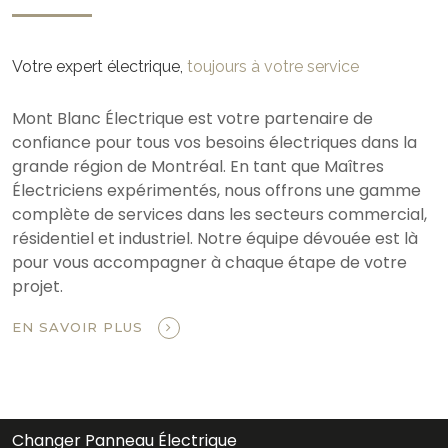
Votre expert électrique,
toujours à votre service
Mont Blanc Électrique est votre partenaire de
confiance pour tous vos besoins électriques dans la
grande région de Montréal. En tant que Maîtres
Électriciens expérimentés, nous offrons une gamme
complète de services dans les secteurs commercial,
résidentiel et industriel. Notre équipe dévouée est là
pour vous accompagner à chaque étape de votre
projet.
EN SAVOIR PLUS
Changer Panneau Électrique