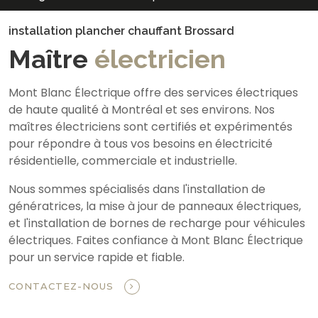
installation plancher chauffant Brossard
Maître
électricien
Mont Blanc Électrique offre des services électriques
de haute qualité à Montréal et ses environs. Nos
maîtres électriciens sont certifiés et expérimentés
pour répondre à tous vos besoins en électricité
résidentielle, commerciale et industrielle.
Nous sommes spécialisés dans l'installation de
génératrices, la mise à jour de panneaux électriques,
et l'installation de bornes de recharge pour véhicules
électriques. Faites confiance à Mont Blanc Électrique
pour un service rapide et fiable.
CONTACTEZ-NOUS