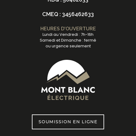
CMEQ : 3456462633
HEURES D'OUVERTURE
Lundi au Vendredi : 7h-16h
Samedi et Dimanche : fermé
ou urgence seulement
SOUMISSION EN LIGNE