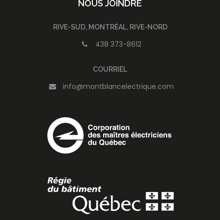
NOUS JOINDRE
RIVE-SUD, MONTRÉAL, RIVE-NORD
438 373-8612
COURRIEL
info@montblancelectrique.com