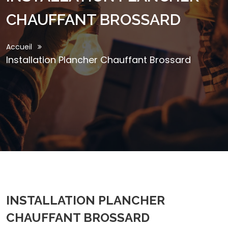
CHAUFFANT BROSSARD
Accueil
Installation Plancher Chauffant Brossard
INSTALLATION PLANCHER
CHAUFFANT BROSSARD