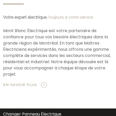
Votre expert électrique,
toujours à votre service
Mont Blanc Électrique est votre partenaire de
confiance pour tous vos besoins électriques dans la
grande région de Montréal. En tant que Maîtres
Électriciens expérimentés, nous offrons une gamme
complète de services dans les secteurs commercial,
résidentiel et industriel. Notre équipe dévouée est là
pour vous accompagner à chaque étape de votre
projet.
EN SAVOIR PLUS
Changer Panneau Électrique