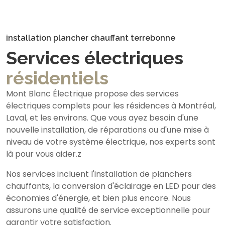
installation plancher chauffant terrebonne
Services électriques
résidentiels
Mont Blanc Électrique propose des services
électriques complets pour les résidences à Montréal,
Laval, et les environs. Que vous ayez besoin d'une
nouvelle installation, de réparations ou d'une mise à
niveau de votre système électrique, nos experts sont
là pour vous aider.z
Nos services incluent l'installation de planchers
chauffants, la conversion d'éclairage en LED pour des
économies d'énergie, et bien plus encore. Nous
assurons une qualité de service exceptionnelle pour
garantir votre satisfaction.