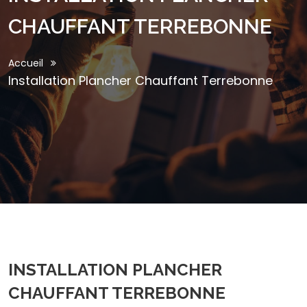
CHAUFFANT TERREBONNE
Accueil
Installation Plancher Chauffant Terrebonne
INSTALLATION PLANCHER
CHAUFFANT TERREBONNE