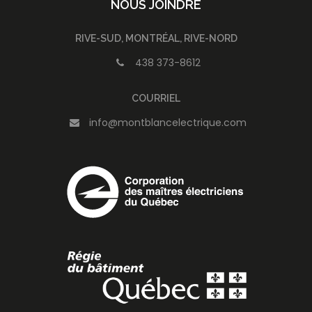
NOUS JOINDRE
RIVE-SUD, MONTRÉAL, RIVE-NORD
438 373-8612
COURRIEL
info@montblancelectrique.com