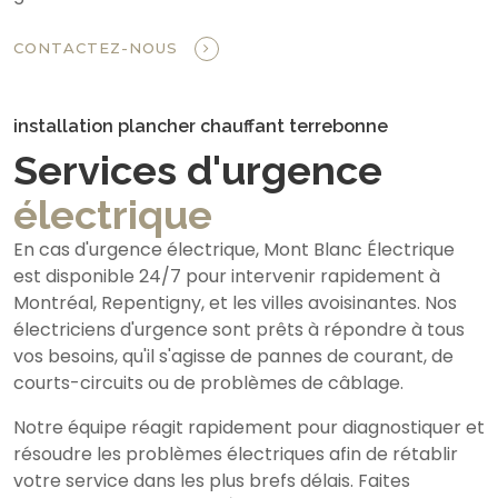
CONTACTEZ-NOUS
installation plancher chauffant terrebonne
Services d'urgence
électrique
En cas d'urgence électrique, Mont Blanc Électrique
est disponible 24/7 pour intervenir rapidement à
Montréal, Repentigny, et les villes avoisinantes. Nos
électriciens d'urgence sont prêts à répondre à tous
vos besoins, qu'il s'agisse de pannes de courant, de
courts-circuits ou de problèmes de câblage.
Notre équipe réagit rapidement pour diagnostiquer et
résoudre les problèmes électriques afin de rétablir
votre service dans les plus brefs délais. Faites