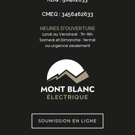
CMEQ : 3456462633
HEURES D'OUVERTURE
Lundi au Vendredi : 7h-16h
Samedi et Dimanche : fermé
ou urgence seulement
SOUMISSION EN LIGNE