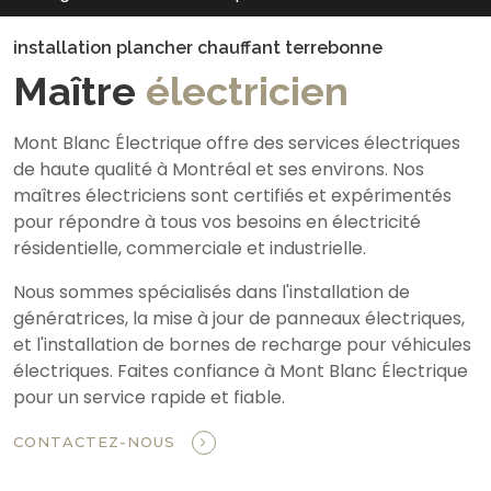
installation plancher chauffant terrebonne
Maître
électricien
Mont Blanc Électrique offre des services électriques
de haute qualité à Montréal et ses environs. Nos
maîtres électriciens sont certifiés et expérimentés
pour répondre à tous vos besoins en électricité
résidentielle, commerciale et industrielle.
Nous sommes spécialisés dans l'installation de
génératrices, la mise à jour de panneaux électriques,
et l'installation de bornes de recharge pour véhicules
électriques. Faites confiance à Mont Blanc Électrique
pour un service rapide et fiable.
CONTACTEZ-NOUS