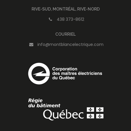
RIVE-SUD, MONTRÉAL, RIVE-NORD
438 373-8612
COURRIEL
info@montblancelectrique.com