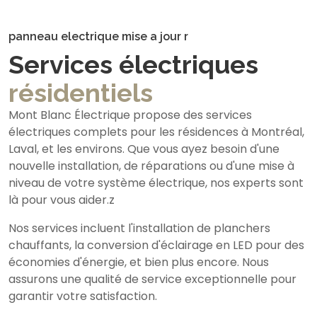
panneau electrique mise a jour r
Services électriques
résidentiels
Mont Blanc Électrique propose des services
électriques complets pour les résidences à Montréal,
Laval, et les environs. Que vous ayez besoin d'une
nouvelle installation, de réparations ou d'une mise à
niveau de votre système électrique, nos experts sont
là pour vous aider.z
Nos services incluent l'installation de planchers
chauffants, la conversion d'éclairage en LED pour des
économies d'énergie, et bien plus encore. Nous
assurons une qualité de service exceptionnelle pour
garantir votre satisfaction.