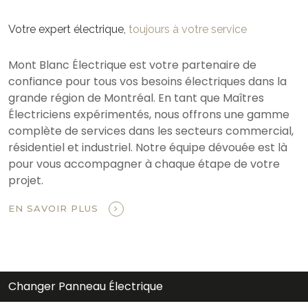
Votre expert électrique,
toujours à votre service
Mont Blanc Électrique est votre partenaire de
confiance pour tous vos besoins électriques dans la
grande région de Montréal. En tant que Maîtres
Électriciens expérimentés, nous offrons une gamme
complète de services dans les secteurs commercial,
résidentiel et industriel. Notre équipe dévouée est là
pour vous accompagner à chaque étape de votre
projet.
EN SAVOIR PLUS
Changer Panneau Électrique