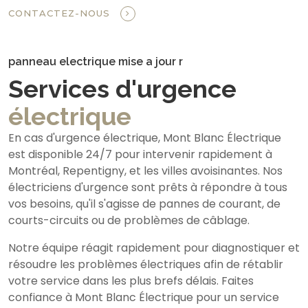
CONTACTEZ-NOUS
panneau electrique mise a jour r
Services d'urgence
électrique
En cas d'urgence électrique, Mont Blanc Électrique
est disponible 24/7 pour intervenir rapidement à
Montréal, Repentigny, et les villes avoisinantes. Nos
électriciens d'urgence sont prêts à répondre à tous
vos besoins, qu'il s'agisse de pannes de courant, de
courts-circuits ou de problèmes de câblage.
Notre équipe réagit rapidement pour diagnostiquer et
résoudre les problèmes électriques afin de rétablir
votre service dans les plus brefs délais. Faites
confiance à Mont Blanc Électrique pour un service