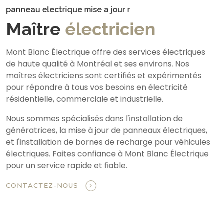
panneau electrique mise a jour r
Maître
électricien
Mont Blanc Électrique offre des services électriques
de haute qualité à Montréal et ses environs. Nos
maîtres électriciens sont certifiés et expérimentés
pour répondre à tous vos besoins en électricité
résidentielle, commerciale et industrielle.
Nous sommes spécialisés dans l'installation de
génératrices, la mise à jour de panneaux électriques,
et l'installation de bornes de recharge pour véhicules
électriques. Faites confiance à Mont Blanc Électrique
pour un service rapide et fiable.
CONTACTEZ-NOUS