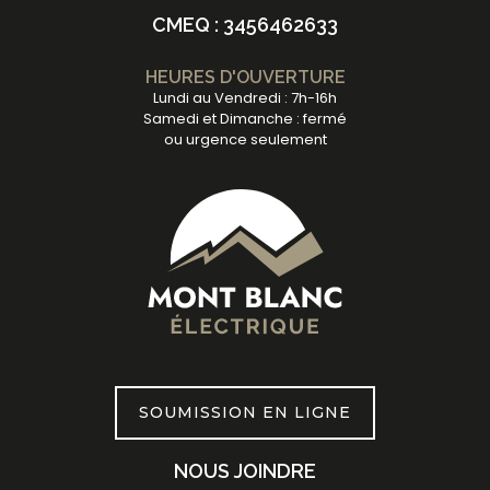
CMEQ : 3456462633
HEURES D'OUVERTURE
Lundi au Vendredi : 7h-16h
Samedi et Dimanche : fermé
ou urgence seulement
SOUMISSION EN LIGNE
NOUS JOINDRE