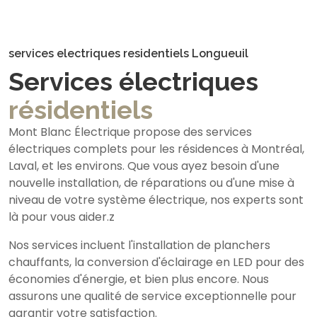
services electriques residentiels Longueuil
Services électriques
résidentiels
Mont Blanc Électrique propose des services
électriques complets pour les résidences à Montréal,
Laval, et les environs. Que vous ayez besoin d'une
nouvelle installation, de réparations ou d'une mise à
niveau de votre système électrique, nos experts sont
là pour vous aider.z
Nos services incluent l'installation de planchers
chauffants, la conversion d'éclairage en LED pour des
économies d'énergie, et bien plus encore. Nous
assurons une qualité de service exceptionnelle pour
garantir votre satisfaction.