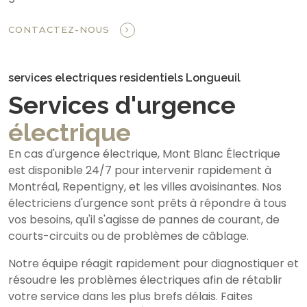
CONTACTEZ-NOUS
services electriques residentiels Longueuil
Services d'urgence
électrique
En cas d'urgence électrique, Mont Blanc Électrique
est disponible 24/7 pour intervenir rapidement à
Montréal, Repentigny, et les villes avoisinantes. Nos
électriciens d'urgence sont prêts à répondre à tous
vos besoins, qu'il s'agisse de pannes de courant, de
courts-circuits ou de problèmes de câblage.
Notre équipe réagit rapidement pour diagnostiquer et
résoudre les problèmes électriques afin de rétablir
votre service dans les plus brefs délais. Faites