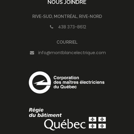
NOUS JOINDRE
RIVE-SUD, MONTRÉAL, RIVE-NORD
438 373-8612
COURRIEL
info@montblancelectrique.com