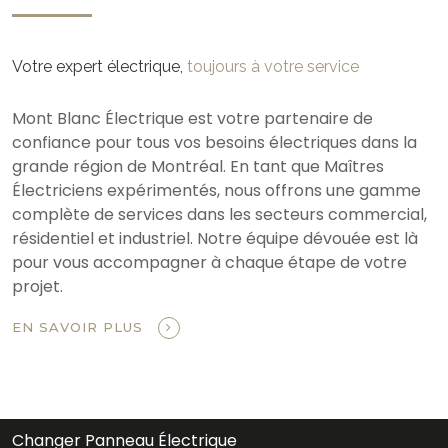
Votre expert électrique,
toujours à votre service
Mont Blanc Électrique est votre partenaire de
confiance pour tous vos besoins électriques dans la
grande région de Montréal. En tant que Maîtres
Électriciens expérimentés, nous offrons une gamme
complète de services dans les secteurs commercial,
résidentiel et industriel. Notre équipe dévouée est là
pour vous accompagner à chaque étape de votre
projet.
EN SAVOIR PLUS
Changer Panneau Électrique