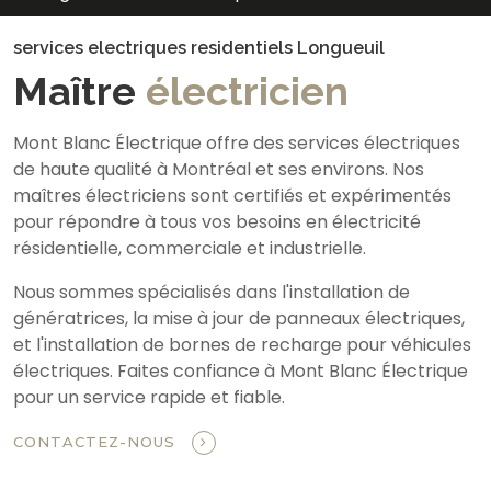
services electriques residentiels Longueuil
Maître
électricien
Mont Blanc Électrique offre des services électriques
de haute qualité à Montréal et ses environs. Nos
maîtres électriciens sont certifiés et expérimentés
pour répondre à tous vos besoins en électricité
résidentielle, commerciale et industrielle.
Nous sommes spécialisés dans l'installation de
génératrices, la mise à jour de panneaux électriques,
et l'installation de bornes de recharge pour véhicules
électriques. Faites confiance à Mont Blanc Électrique
pour un service rapide et fiable.
CONTACTEZ-NOUS