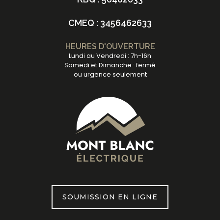
CMEQ : 3456462633
HEURES D'OUVERTURE
Lundi au Vendredi : 7h-16h
Samedi et Dimanche : fermé
ou urgence seulement
SOUMISSION EN LIGNE