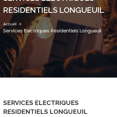
RESIDENTIELS LONGUEUIL
Accueil
Services Electriques Residentiels Longueuil
SERVICES ELECTRIQUES
RESIDENTIELS LONGUEUIL