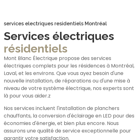
services electriques residentiels Montréal
Services électriques
résidentiels
Mont Blanc Électrique propose des services
électriques complets pour les résidences à Montréal,
Laval, et les environs. Que vous ayez besoin d'une
nouvelle installation, de réparations ou d'une mise à
niveau de votre système électrique, nos experts sont
là pour vous aider.z
Nos services incluent l'installation de planchers
chauffants, la conversion d'éclairage en LED pour des
économies d'énergie, et bien plus encore. Nous
assurons une qualité de service exceptionnelle pour
garantir votre satisfaction.