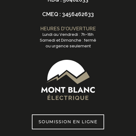
CMEQ : 3456462633
HEURES D'OUVERTURE
Lundi au Vendredi : 7h-16h
Samedi et Dimanche : fermé
ou urgence seulement
SOUMISSION EN LIGNE