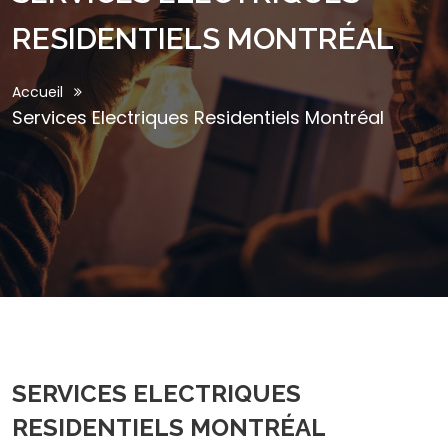
RESIDENTIELS MONTRÉAL
Accueil
Services Electriques Residentiels Montréal
SERVICES ELECTRIQUES
RESIDENTIELS MONTRÉAL