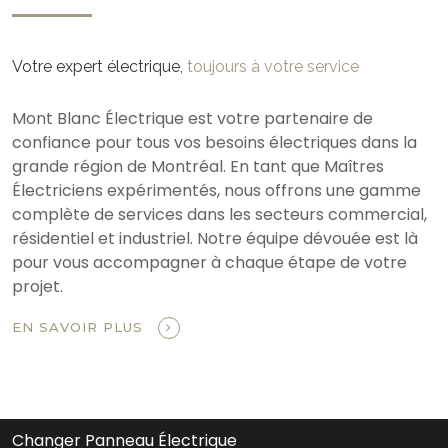
Votre expert électrique,
toujours à votre service
Mont Blanc Électrique est votre partenaire de
confiance pour tous vos besoins électriques dans la
grande région de Montréal. En tant que Maîtres
Électriciens expérimentés, nous offrons une gamme
complète de services dans les secteurs commercial,
résidentiel et industriel. Notre équipe dévouée est là
pour vous accompagner à chaque étape de votre
projet.
EN SAVOIR PLUS
Changer Panneau Électrique