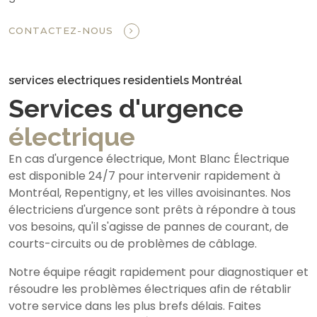
CONTACTEZ-NOUS
services electriques residentiels Montréal
Services d'urgence
électrique
En cas d'urgence électrique, Mont Blanc Électrique
est disponible 24/7 pour intervenir rapidement à
Montréal, Repentigny, et les villes avoisinantes. Nos
électriciens d'urgence sont prêts à répondre à tous
vos besoins, qu'il s'agisse de pannes de courant, de
courts-circuits ou de problèmes de câblage.
Notre équipe réagit rapidement pour diagnostiquer et
résoudre les problèmes électriques afin de rétablir
votre service dans les plus brefs délais. Faites