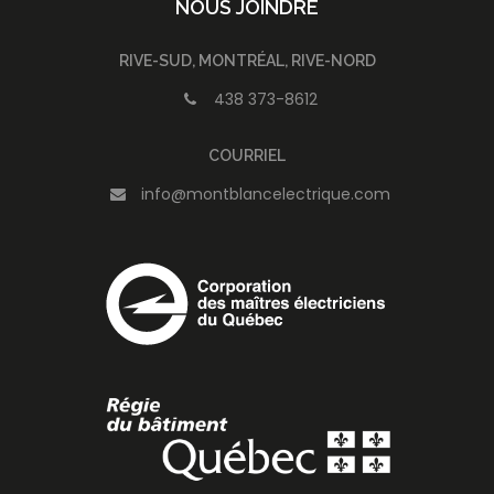
NOUS JOINDRE
RIVE-SUD, MONTRÉAL, RIVE-NORD
438 373-8612
COURRIEL
info@montblancelectrique.com