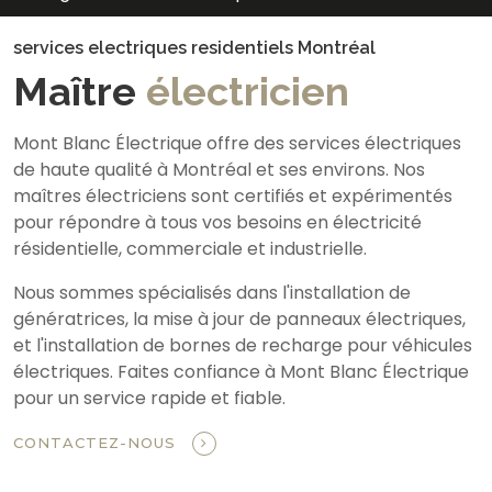
services electriques residentiels Montréal
Maître
électricien
Mont Blanc Électrique offre des services électriques
de haute qualité à Montréal et ses environs. Nos
maîtres électriciens sont certifiés et expérimentés
pour répondre à tous vos besoins en électricité
résidentielle, commerciale et industrielle.
Nous sommes spécialisés dans l'installation de
génératrices, la mise à jour de panneaux électriques,
et l'installation de bornes de recharge pour véhicules
électriques. Faites confiance à Mont Blanc Électrique
pour un service rapide et fiable.
CONTACTEZ-NOUS