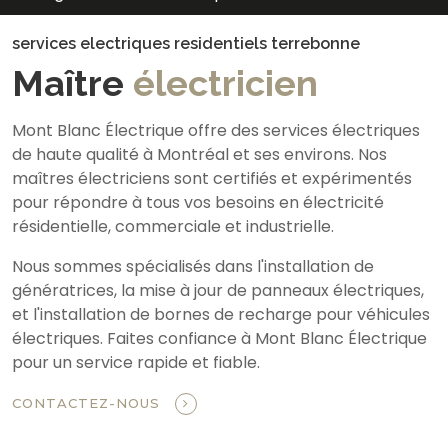
services electriques residentiels terrebonne
Maître
électricien
Mont Blanc Électrique offre des services électriques
de haute qualité à Montréal et ses environs. Nos
maîtres électriciens sont certifiés et expérimentés
pour répondre à tous vos besoins en électricité
résidentielle, commerciale et industrielle.
Nous sommes spécialisés dans l'installation de
génératrices, la mise à jour de panneaux électriques,
et l'installation de bornes de recharge pour véhicules
électriques. Faites confiance à Mont Blanc Électrique
pour un service rapide et fiable.
CONTACTEZ-NOUS