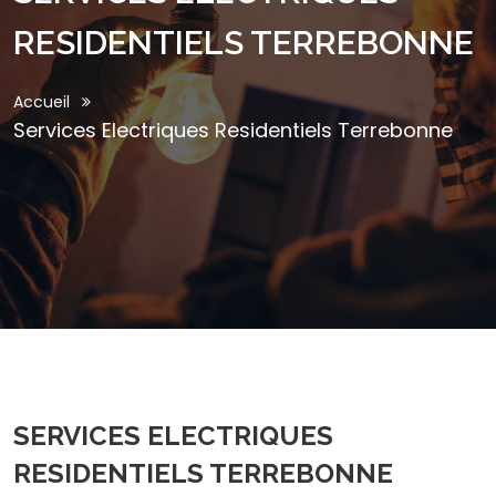
RESIDENTIELS TERREBONNE
Accueil
Services Electriques Residentiels Terrebonne
SERVICES ELECTRIQUES
RESIDENTIELS TERREBONNE