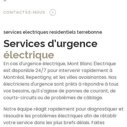
CONTACTEZ-NOUS
services electriques residentiels terrebonne
Services d'urgence
électrique
En cas d'urgence électrique, Mont Blanc Électrique
est disponible 24/7 pour intervenir rapidement à
Montréal, Repentigny, et les villes avoisinantes. Nos
électriciens d'urgence sont prêts à répondre à tous
vos besoins, qu'il s'agisse de pannes de courant, de
courts-circuits ou de problèmes de câblage.
Notre équipe réagit rapidement pour diagnostiquer et
résoudre les problèmes électriques afin de rétablir
votre service dans les plus brefs délais. Faites