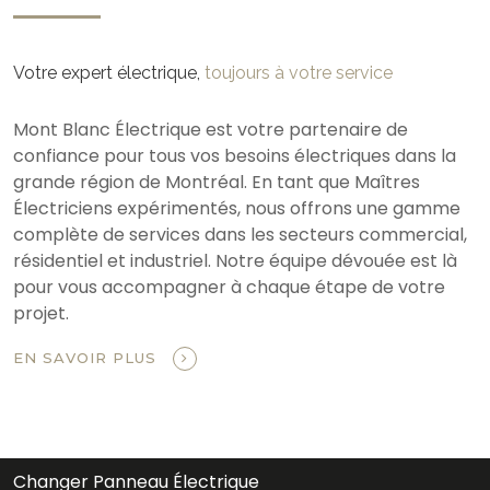
Votre expert électrique,
toujours à votre service
Mont Blanc Électrique est votre partenaire de
confiance pour tous vos besoins électriques dans la
grande région de Montréal. En tant que Maîtres
Électriciens expérimentés, nous offrons une gamme
complète de services dans les secteurs commercial,
résidentiel et industriel. Notre équipe dévouée est là
pour vous accompagner à chaque étape de votre
projet.
EN SAVOIR PLUS
Changer Panneau Électrique