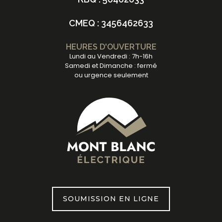
CMEQ : 3456462633
HEURES D'OUVERTURE
Lundi au Vendredi : 7h-16h
Samedi et Dimanche : fermé
ou urgence seulement
SOUMISSION EN LIGNE