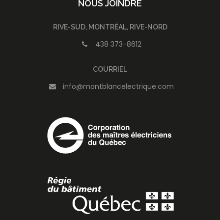
NOUS JOINDRE
RIVE-SUD, MONTRÉAL, RIVE-NORD
438 373-8612
COURRIEL
info@montblancelectrique.com