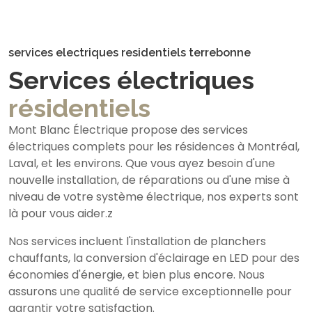
services electriques residentiels terrebonne
Services électriques
résidentiels
Mont Blanc Électrique propose des services
électriques complets pour les résidences à Montréal,
Laval, et les environs. Que vous ayez besoin d'une
nouvelle installation, de réparations ou d'une mise à
niveau de votre système électrique, nos experts sont
là pour vous aider.z
Nos services incluent l'installation de planchers
chauffants, la conversion d'éclairage en LED pour des
économies d'énergie, et bien plus encore. Nous
assurons une qualité de service exceptionnelle pour
garantir votre satisfaction.